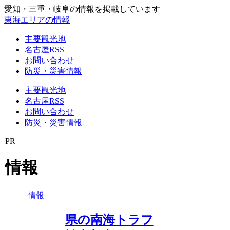
愛知・三重・岐阜の情報を掲載しています
東海エリアの情報
主要観光地
名古屋RSS
お問い合わせ
防災・災害情報
主要観光地
名古屋RSS
お問い合わせ
防災・災害情報
PR
情報
情報
県の南海トラフ