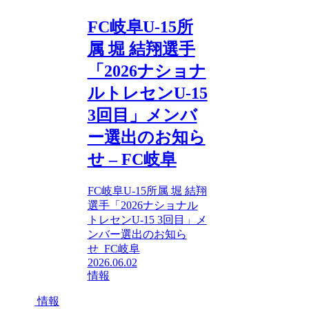
FC岐阜U-15所
属 堀 結翔選手
「2026ナショナ
ルトレセンU-15
3回目」メンバ
ー選出のお知ら
せ – FC岐阜
FC岐阜U-15所属 堀 結翔
選手「2026ナショナル
トレセンU-15 3回目」メ
ンバー選出のお知ら
せ FC岐阜
2026.06.02
情報
情報