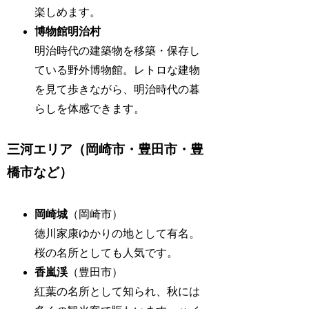
楽しめます。
博物館明治村
明治時代の建築物を移築・保存し
ている野外博物館。レトロな建物
を見て歩きながら、明治時代の暮
らしを体感できます。
三河エリア（岡崎市・豊田市・豊
橋市など）
岡崎城
（岡崎市）
徳川家康ゆかりの地として有名。
桜の名所としても人気です。
香嵐渓
（豊田市）
紅葉の名所として知られ、秋には