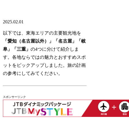
2025.02.01
以下では、東海エリアの主要観光地を
「愛知（名古屋以外）」「名古屋」「岐
阜」「三重」
の4つに分けて紹介しま
す。各地ならではの魅力とおすすめスポ
ットをピックアップしました。旅の計画
の参考にしてみてください。
スポンサーリンク