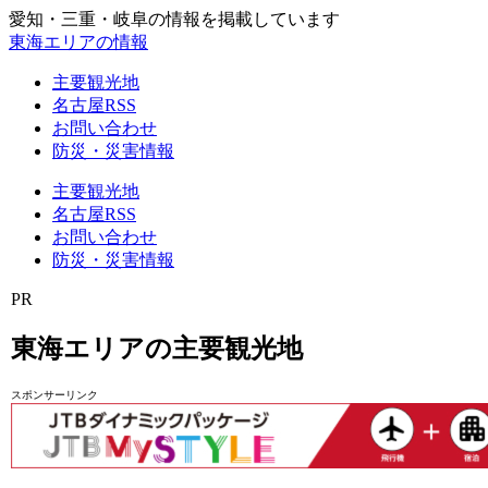
愛知・三重・岐阜の情報を掲載しています
東海エリアの情報
主要観光地
名古屋RSS
お問い合わせ
防災・災害情報
主要観光地
名古屋RSS
お問い合わせ
防災・災害情報
PR
東海エリアの主要観光地
スポンサーリンク