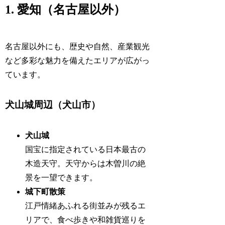
1. 愛知（名古屋以外）
名古屋以外にも、歴史や自然、産業観光
など多彩な魅力を備えたエリアが広がっ
ています。
犬山城周辺（犬山市）
犬山城
国宝に指定されている日本最古の
木造天守。天守からは木曽川の絶
景を一望できます。
城下町散策
江戸情緒あふれる街並みが残るエ
リアで、食べ歩きや和雑貨巡りを