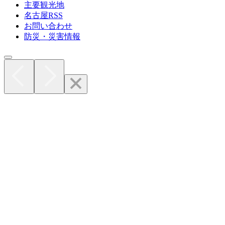
主要観光地
名古屋RSS
お問い合わせ
防災・災害情報