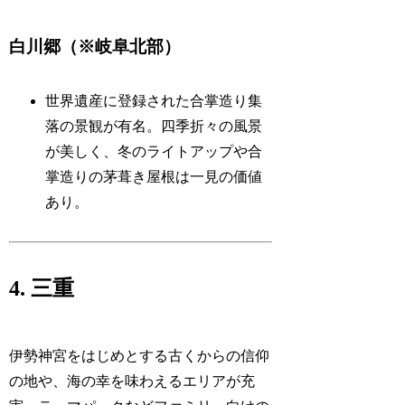
白川郷（※岐阜北部）
世界遺産に登録された合掌造り集
落の景観が有名。四季折々の風景
が美しく、冬のライトアップや合
掌造りの茅葺き屋根は一見の価値
あり。
4. 三重
伊勢神宮をはじめとする古くからの信仰
の地や、海の幸を味わえるエリアが充