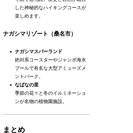
した神秘的なハイキングコースが
楽しめます。
ナガシマリゾート（桑名市）
ナガシマスパーランド
絶叫系コースターやジャンボ海水
プールで有名な大型アミューズメ
ントパーク。
なばなの里
季節の花々と冬のイルミネーショ
ンが名物の植物園施設。
まとめ