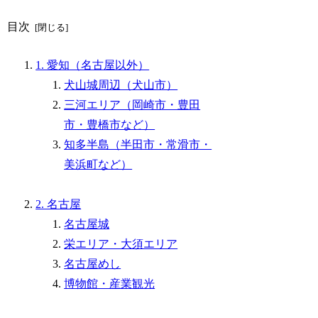
目次
1. 愛知（名古屋以外）
犬山城周辺（犬山市）
三河エリア（岡崎市・豊田
市・豊橋市など）
知多半島（半田市・常滑市・
美浜町など）
2. 名古屋
名古屋城
栄エリア・大須エリア
名古屋めし
博物館・産業観光