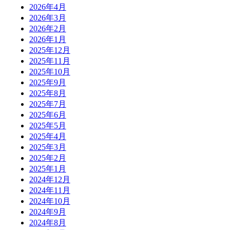
2026年4月
2026年3月
2026年2月
2026年1月
2025年12月
2025年11月
2025年10月
2025年9月
2025年8月
2025年7月
2025年6月
2025年5月
2025年4月
2025年3月
2025年2月
2025年1月
2024年12月
2024年11月
2024年10月
2024年9月
2024年8月