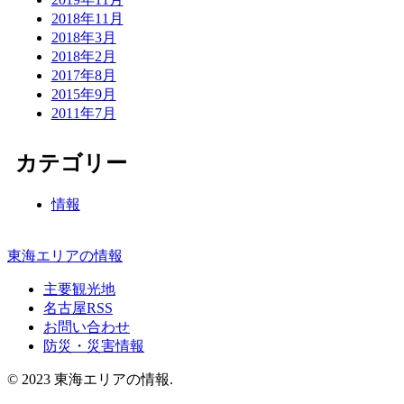
2018年11月
2018年3月
2018年2月
2017年8月
2015年9月
2011年7月
カテゴリー
情報
東海エリアの情報
主要観光地
名古屋RSS
お問い合わせ
防災・災害情報
© 2023 東海エリアの情報.