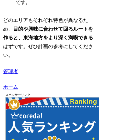
です。
どのエリアもそれぞれ特色が異なるた
め、
目的や興味に合わせて回るルートを
作ると、東海地方をより深く満喫できる
はずです。ぜひ計画の参考にしてくださ
い。
管理者
ホーム
スポンサーリンク