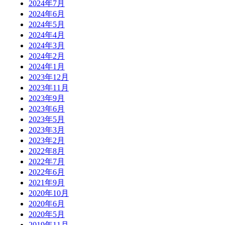
2024年7月
2024年6月
2024年5月
2024年4月
2024年3月
2024年2月
2024年1月
2023年12月
2023年11月
2023年9月
2023年6月
2023年5月
2023年3月
2023年2月
2022年8月
2022年7月
2022年6月
2021年9月
2020年10月
2020年6月
2020年5月
2019年11月