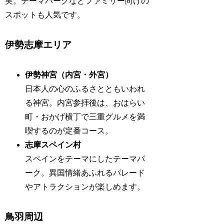
実。テーマパークなどファミリー向けの
スポットも人気です。
伊勢志摩エリア
伊勢神宮（内宮・外宮）
日本人の心のふるさとともいわれ
る神宮。内宮参拝後は、おはらい
町・おかげ横丁で三重グルメを満
喫するのが定番コース。
志摩スペイン村
スペインをテーマにしたテーマパ
ーク。異国情緒あふれるパレード
やアトラクションが楽しめます。
鳥羽周辺