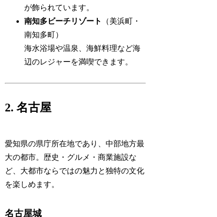
が飾られています。
南知多ビーチリゾート
（美浜町・
南知多町）
海水浴場や温泉、海鮮料理など海
辺のレジャーを満喫できます。
2. 名古屋
愛知県の県庁所在地であり、中部地方最
大の都市。歴史・グルメ・商業施設な
ど、大都市ならではの魅力と独特の文化
を楽しめます。
名古屋城