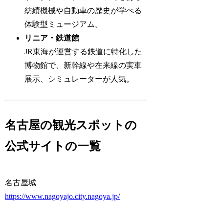
紡績機械や自動車の歴史が学べる
体験型ミュージアム。
リニア・鉄道館
JR東海が運営する鉄道に特化した
博物館で、新幹線や在来線の実車
展示、シミュレーターが人気。
名古屋の観光スポットの
公式サイトの一覧
名古屋城
https://www.nagoyajo.city.nagoya.jp/