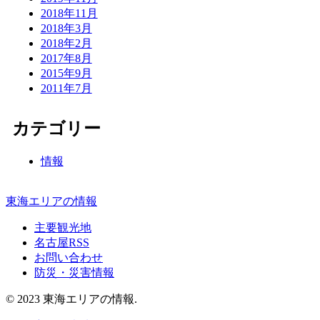
2018年11月
2018年3月
2018年2月
2017年8月
2015年9月
2011年7月
カテゴリー
情報
東海エリアの情報
主要観光地
名古屋RSS
お問い合わせ
防災・災害情報
© 2023 東海エリアの情報.