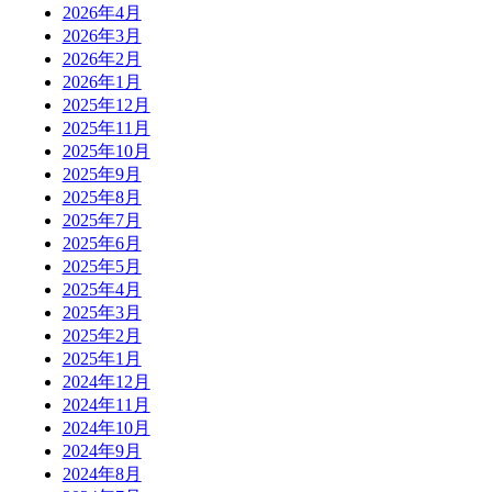
2026年4月
2026年3月
2026年2月
2026年1月
2025年12月
2025年11月
2025年10月
2025年9月
2025年8月
2025年7月
2025年6月
2025年5月
2025年4月
2025年3月
2025年2月
2025年1月
2024年12月
2024年11月
2024年10月
2024年9月
2024年8月