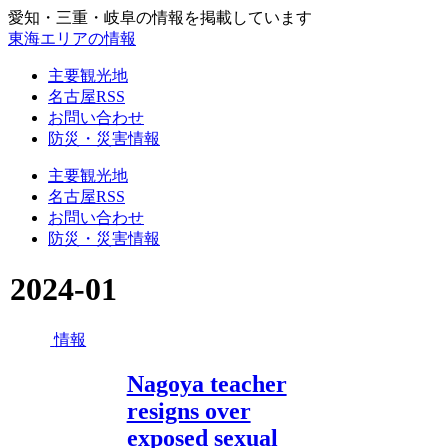
愛知・三重・岐阜の情報を掲載しています
東海エリアの情報
主要観光地
名古屋RSS
お問い合わせ
防災・災害情報
主要観光地
名古屋RSS
お問い合わせ
防災・災害情報
2024-01
情報
Nagoya teacher
resigns over
exposed sexual