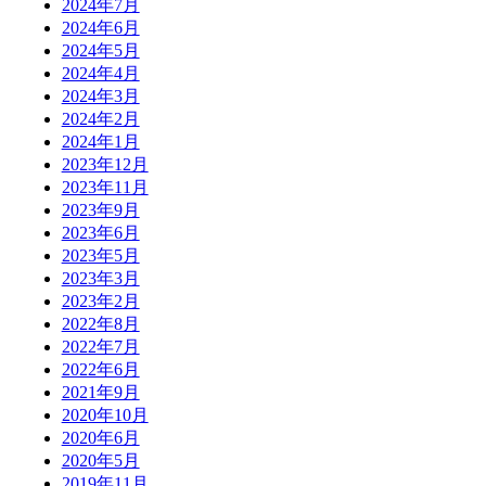
2024年7月
2024年6月
2024年5月
2024年4月
2024年3月
2024年2月
2024年1月
2023年12月
2023年11月
2023年9月
2023年6月
2023年5月
2023年3月
2023年2月
2022年8月
2022年7月
2022年6月
2021年9月
2020年10月
2020年6月
2020年5月
2019年11月