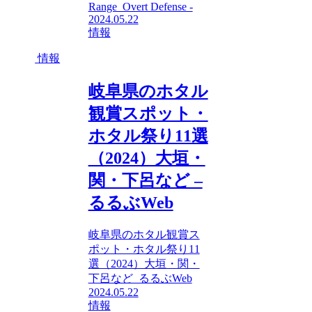
Range Overt Defense -
2024.05.22
情報
情報
岐阜県のホタル
観賞スポット・
ホタル祭り11選
（2024）大垣・
関・下呂など –
るるぶWeb
岐阜県のホタル観賞ス
ポット・ホタル祭り11
選（2024）大垣・関・
下呂など るるぶWeb
2024.05.22
情報