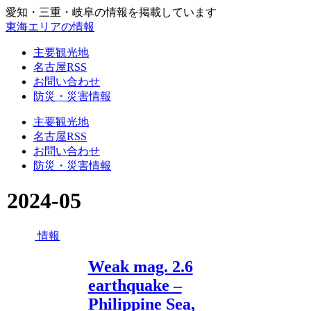
愛知・三重・岐阜の情報を掲載しています
東海エリアの情報
主要観光地
名古屋RSS
お問い合わせ
防災・災害情報
主要観光地
名古屋RSS
お問い合わせ
防災・災害情報
2024-05
情報
Weak mag. 2.6
earthquake –
Philippine Sea,