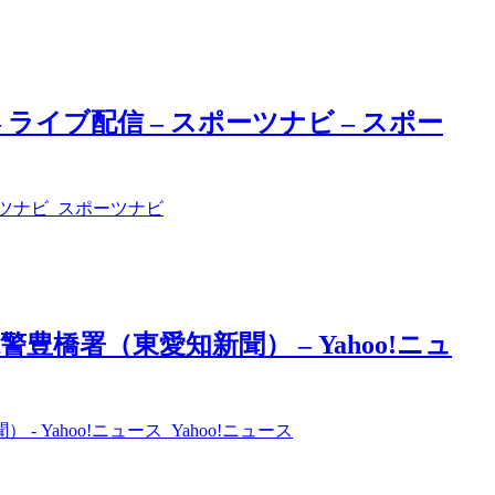
– ライブ配信 – スポーツナビ – スポー
ポーツナビ スポーツナビ
橋署（東愛知新聞） – Yahoo!ニュ
ahoo!ニュース Yahoo!ニュース