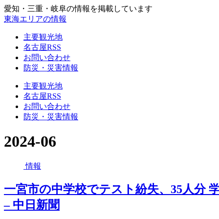
愛知・三重・岐阜の情報を掲載しています
東海エリアの情報
主要観光地
名古屋RSS
お問い合わせ
防災・災害情報
主要観光地
名古屋RSS
お問い合わせ
防災・災害情報
2024-06
情報
一宮市の中学校でテスト紛失、35人分 
– 中日新聞