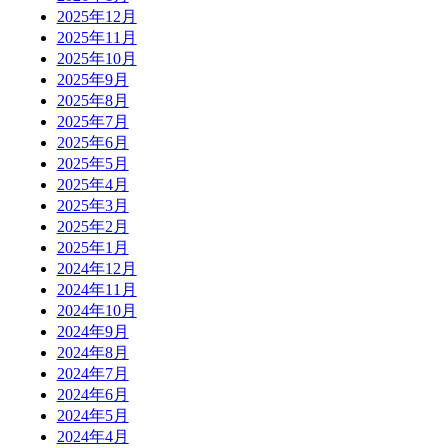
2025年12月
2025年11月
2025年10月
2025年9月
2025年8月
2025年7月
2025年6月
2025年5月
2025年4月
2025年3月
2025年2月
2025年1月
2024年12月
2024年11月
2024年10月
2024年9月
2024年8月
2024年7月
2024年6月
2024年5月
2024年4月