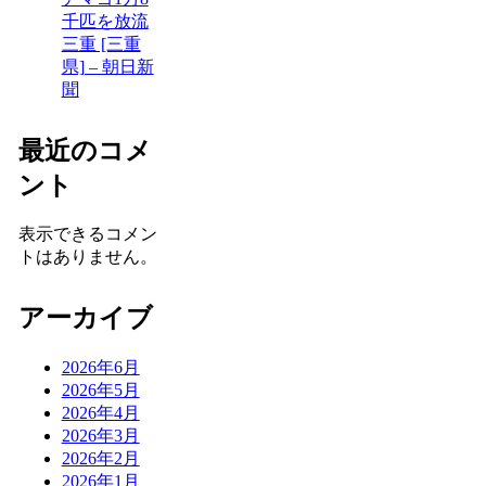
千匹を放流
三重 [三重
県] – 朝日新
聞
最近のコメ
ント
表示できるコメン
トはありません。
アーカイブ
2026年6月
2026年5月
2026年4月
2026年3月
2026年2月
2026年1月