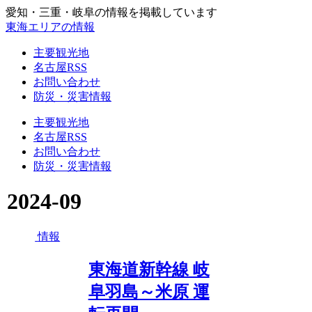
愛知・三重・岐阜の情報を掲載しています
東海エリアの情報
主要観光地
名古屋RSS
お問い合わせ
防災・災害情報
主要観光地
名古屋RSS
お問い合わせ
防災・災害情報
2024-09
情報
東海道新幹線 岐
阜羽島～米原 運