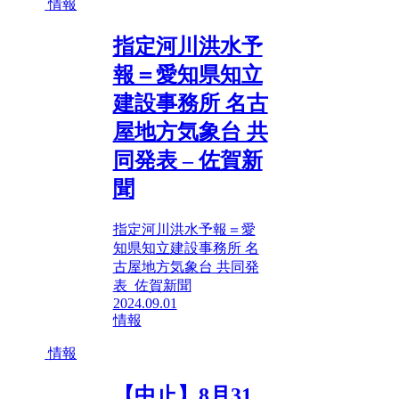
情報
指定河川洪水予
報＝愛知県知立
建設事務所 名古
屋地方気象台 共
同発表 – 佐賀新
聞
指定河川洪水予報＝愛
知県知立建設事務所 名
古屋地方気象台 共同発
表 佐賀新聞
2024.09.01
情報
情報
【中止】8月31