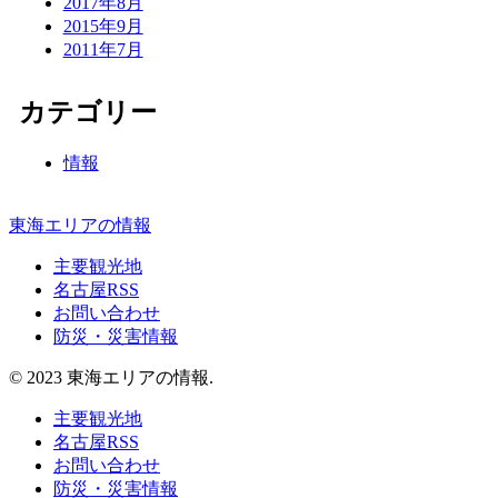
2017年8月
2015年9月
2011年7月
カテゴリー
情報
東海エリアの情報
主要観光地
名古屋RSS
お問い合わせ
防災・災害情報
© 2023 東海エリアの情報.
主要観光地
名古屋RSS
お問い合わせ
防災・災害情報