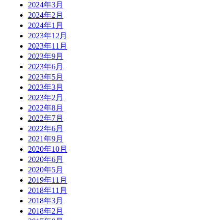
2024年3月
2024年2月
2024年1月
2023年12月
2023年11月
2023年9月
2023年6月
2023年5月
2023年3月
2023年2月
2022年8月
2022年7月
2022年6月
2021年9月
2020年10月
2020年6月
2020年5月
2019年11月
2018年11月
2018年3月
2018年2月