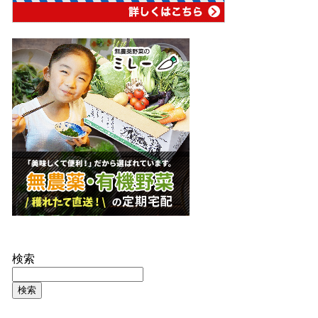
検索
検索