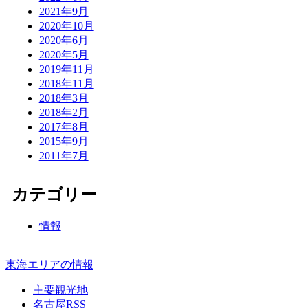
2021年9月
2020年10月
2020年6月
2020年5月
2019年11月
2018年11月
2018年3月
2018年2月
2017年8月
2015年9月
2011年7月
カテゴリー
情報
東海エリアの情報
主要観光地
名古屋RSS