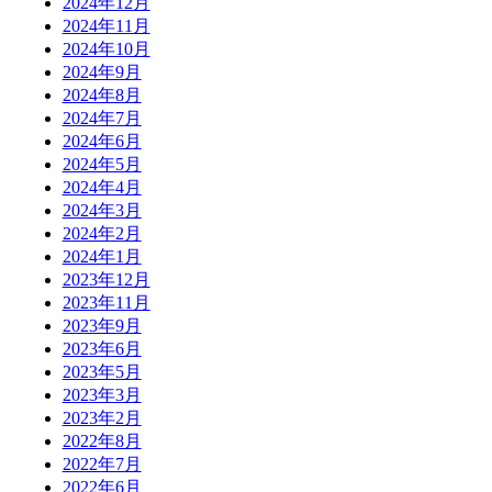
2024年12月
2024年11月
2024年10月
2024年9月
2024年8月
2024年7月
2024年6月
2024年5月
2024年4月
2024年3月
2024年2月
2024年1月
2023年12月
2023年11月
2023年9月
2023年6月
2023年5月
2023年3月
2023年2月
2022年8月
2022年7月
2022年6月