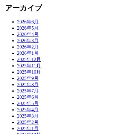
アーカイブ
2026年6月
2026年5月
2026年4月
2026年3月
2026年2月
2026年1月
2025年12月
2025年11月
2025年10月
2025年9月
2025年8月
2025年7月
2025年6月
2025年5月
2025年4月
2025年3月
2025年2月
2025年1月