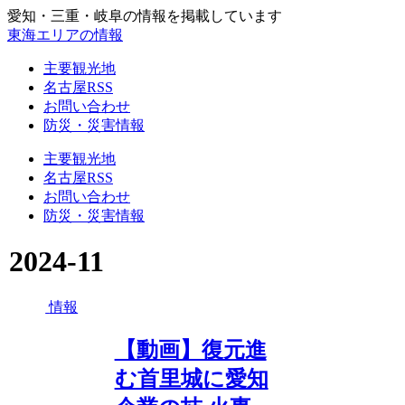
愛知・三重・岐阜の情報を掲載しています
東海エリアの情報
主要観光地
名古屋RSS
お問い合わせ
防災・災害情報
主要観光地
名古屋RSS
お問い合わせ
防災・災害情報
2024-11
情報
【動画】復元進
む首里城に愛知