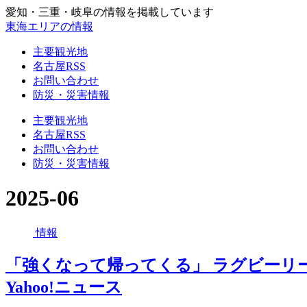
愛知・三重・岐阜の情報を掲載しています
東海エリアの情報
主要観光地
名古屋RSS
お問い合わせ
防災・災害情報
主要観光地
名古屋RSS
お問い合わせ
防災・災害情報
2025-06
情報
「強くなって帰ってくる」 ラグビーリー
Yahoo!ニュース