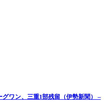
グワン、三重1部残留（伊勢新聞） –