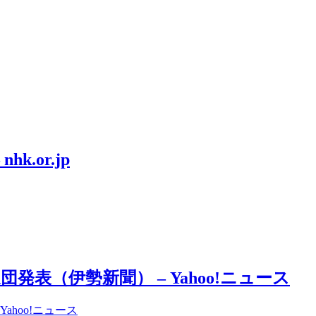
.or.jp
表（伊勢新聞） – Yahoo!ニュース
hoo!ニュース