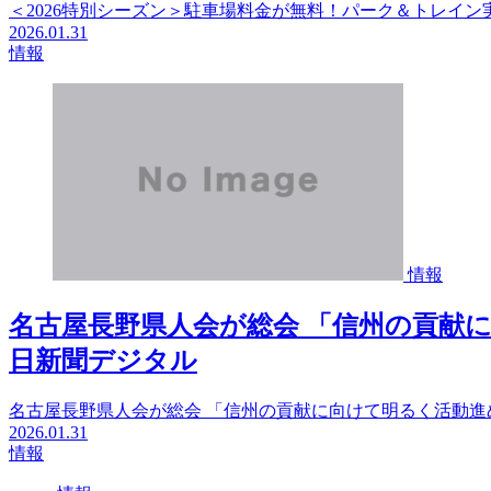
＜2026特別シーズン＞駐車場料金が無料！パーク＆トレイ
2026.01.31
情報
情報
名古屋長野県人会が総会 「信州の貢献に
日新聞デジタル
名古屋長野県人会が総会 「信州の貢献に向けて明るく活動進
2026.01.31
情報