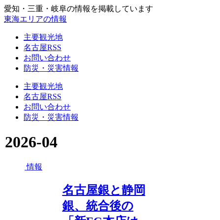
愛知・三重・岐阜の情報を掲載しています
東海エリアの情報
主要観光地
名古屋RSS
お問い合わせ
防災・災害情報
主要観光地
名古屋RSS
お問い合わせ
防災・災害情報
2026-04
情報
名古屋銀と静岡
銀、統合後の