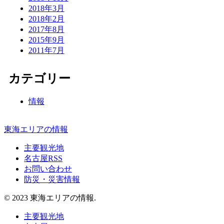
2018年3月
2018年2月
2017年8月
2015年9月
2011年7月
カテゴリー
情報
東海エリアの情報
主要観光地
名古屋RSS
お問い合わせ
防災・災害情報
© 2023 東海エリアの情報.
主要観光地