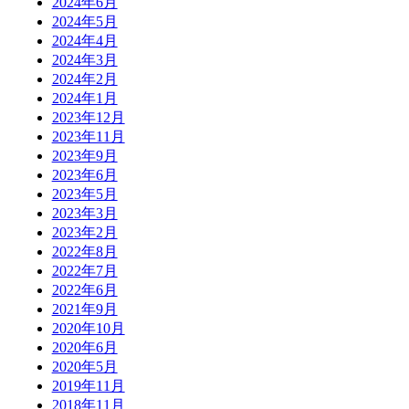
2024年6月
2024年5月
2024年4月
2024年3月
2024年2月
2024年1月
2023年12月
2023年11月
2023年9月
2023年6月
2023年5月
2023年3月
2023年2月
2022年8月
2022年7月
2022年6月
2021年9月
2020年10月
2020年6月
2020年5月
2019年11月
2018年11月