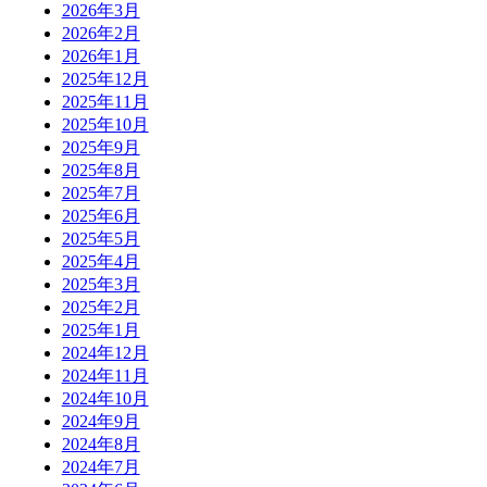
2026年3月
2026年2月
2026年1月
2025年12月
2025年11月
2025年10月
2025年9月
2025年8月
2025年7月
2025年6月
2025年5月
2025年4月
2025年3月
2025年2月
2025年1月
2024年12月
2024年11月
2024年10月
2024年9月
2024年8月
2024年7月