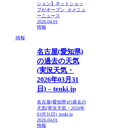
ション】ネットショッ
プがオープン ｄメニュ
ーニュース
2026.04.01
情報
情報
名古屋(愛知県)
の過去の天気
(実況天気・
2026年03月31
日) – tenki.jp
名古屋(愛知県)の過去の
天気(実況天気・2026年
03月31日) tenki.jp
2026.04.01
情報