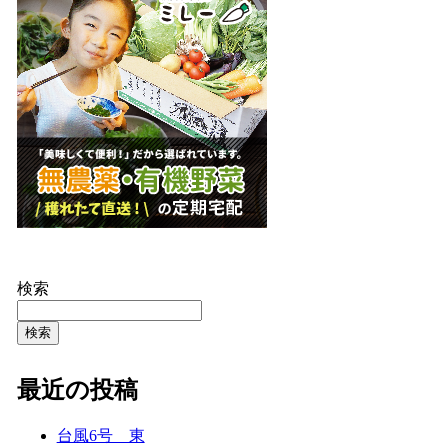
検索
検索
最近の投稿
台風6号 東