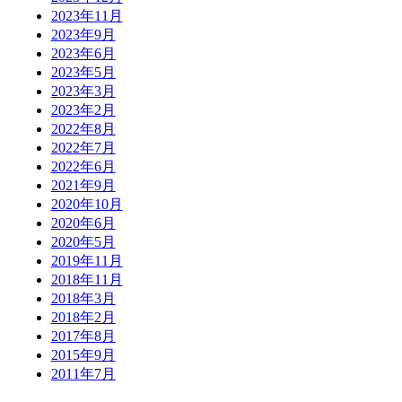
2023年11月
2023年9月
2023年6月
2023年5月
2023年3月
2023年2月
2022年8月
2022年7月
2022年6月
2021年9月
2020年10月
2020年6月
2020年5月
2019年11月
2018年11月
2018年3月
2018年2月
2017年8月
2015年9月
2011年7月