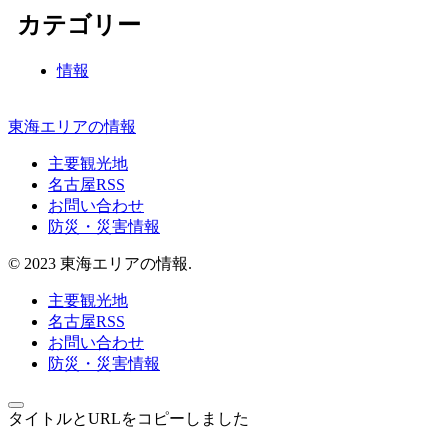
カテゴリー
情報
東海エリアの情報
主要観光地
名古屋RSS
お問い合わせ
防災・災害情報
© 2023 東海エリアの情報.
主要観光地
名古屋RSS
お問い合わせ
防災・災害情報
タイトルとURLをコピーしました