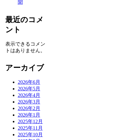
聞
最近のコメ
ント
表示できるコメン
トはありません。
アーカイブ
2026年6月
2026年5月
2026年4月
2026年3月
2026年2月
2026年1月
2025年12月
2025年11月
2025年10月