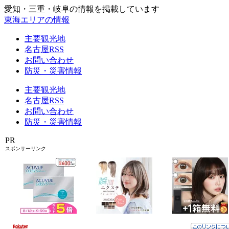
愛知・三重・岐阜の情報を掲載しています
東海エリアの情報
主要観光地
名古屋RSS
お問い合わせ
防災・災害情報
主要観光地
名古屋RSS
お問い合わせ
防災・災害情報
PR
スポンサーリンク