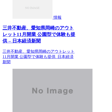
情報
三井不動産、愛知県岡崎のアウト
レット11月開業 公園型で体験も提
供 – 日本経済新聞
三井不動産、愛知県岡崎のアウトレット
11月開業 公園型で体験も提供 日本経済
新聞