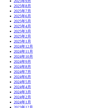
2025年9月
2025年8月
2025年7月
2025年6月
2025年5月
2025年4月
2025年3月
2025年2月
2025年1月
2024年12月
2024年11月
2024年10月
2024年9月
2024年8月
2024年7月
2024年6月
2024年5月
2024年4月
2024年3月
2024年2月
2024年1月
2023年12月