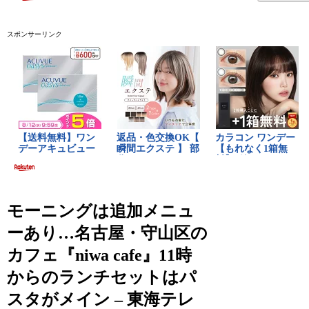
スポンサーリンク
モーニングは追加メニュ
ーあり…名古屋・守山区の
カフェ『niwa cafe』11時
からのランチセットはパ
スタがメイン – 東海テレ