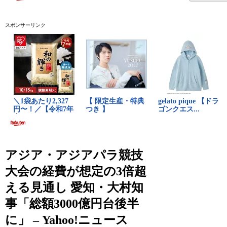
スポンサーリンク
アジア・アジアパラ競技
大会の経費が想定の3倍超
える見通し 愛知・大村知
事「総額3000億円台後半
に」 – Yahoo!ニュース