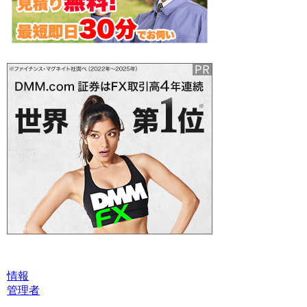
情報
管理者