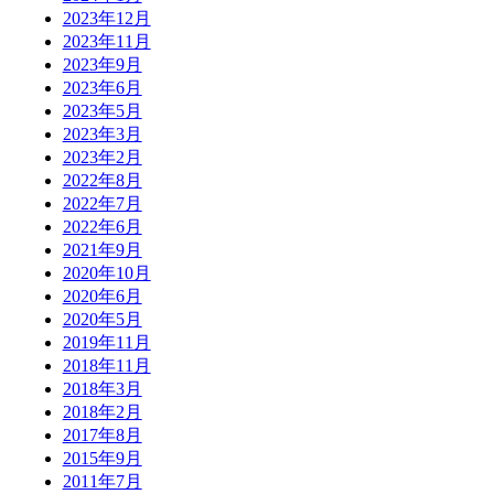
2023年12月
2023年11月
2023年9月
2023年6月
2023年5月
2023年3月
2023年2月
2022年8月
2022年7月
2022年6月
2021年9月
2020年10月
2020年6月
2020年5月
2019年11月
2018年11月
2018年3月
2018年2月
2017年8月
2015年9月
2011年7月