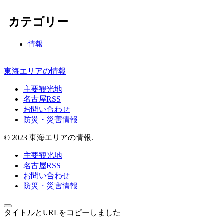
カテゴリー
情報
東海エリアの情報
主要観光地
名古屋RSS
お問い合わせ
防災・災害情報
© 2023 東海エリアの情報.
主要観光地
名古屋RSS
お問い合わせ
防災・災害情報
タイトルとURLをコピーしました