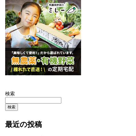
検索
検索
最近の投稿