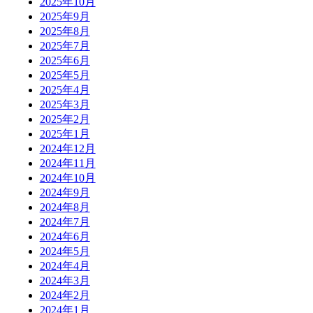
2025年10月
2025年9月
2025年8月
2025年7月
2025年6月
2025年5月
2025年4月
2025年3月
2025年2月
2025年1月
2024年12月
2024年11月
2024年10月
2024年9月
2024年8月
2024年7月
2024年6月
2024年5月
2024年4月
2024年3月
2024年2月
2024年1月