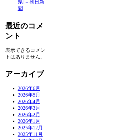
県] – 朝日新
聞
最近のコメ
ント
表示できるコメン
トはありません。
アーカイブ
2026年6月
2026年5月
2026年4月
2026年3月
2026年2月
2026年1月
2025年12月
2025年11月