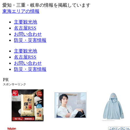
愛知・三重・岐阜の情報を掲載しています
東海エリアの情報
主要観光地
名古屋RSS
お問い合わせ
防災・災害情報
主要観光地
名古屋RSS
お問い合わせ
防災・災害情報
PR
スポンサーリンク