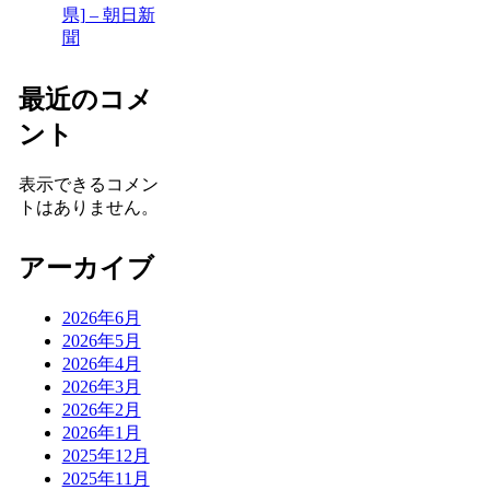
県] – 朝日新
聞
最近のコメ
ント
表示できるコメン
トはありません。
アーカイブ
2026年6月
2026年5月
2026年4月
2026年3月
2026年2月
2026年1月
2025年12月
2025年11月