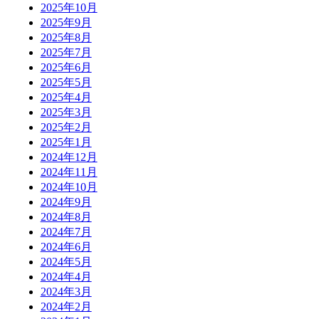
2025年10月
2025年9月
2025年8月
2025年7月
2025年6月
2025年5月
2025年4月
2025年3月
2025年2月
2025年1月
2024年12月
2024年11月
2024年10月
2024年9月
2024年8月
2024年7月
2024年6月
2024年5月
2024年4月
2024年3月
2024年2月