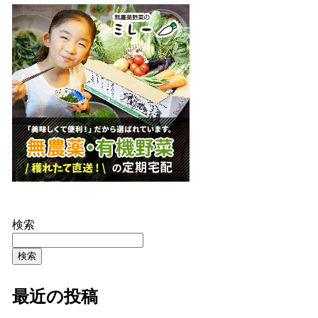
検索
検索
最近の投稿