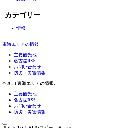
カテゴリー
情報
東海エリアの情報
主要観光地
名古屋RSS
お問い合わせ
防災・災害情報
© 2023 東海エリアの情報.
主要観光地
名古屋RSS
お問い合わせ
防災・災害情報
タイトルとURLをコピーしました