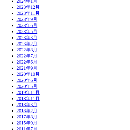
2024年1月
2023年12月
2023年11月
2023年9月
2023年6月
2023年5月
2023年3月
2023年2月
2022年8月
2022年7月
2022年6月
2021年9月
2020年10月
2020年6月
2020年5月
2019年11月
2018年11月
2018年3月
2018年2月
2017年8月
2015年9月
2011年7月