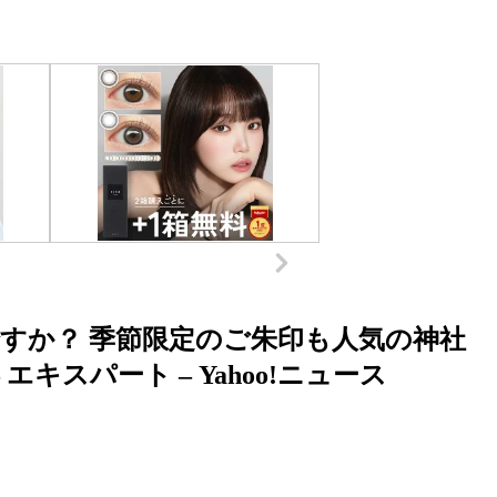
すか？ 季節限定のご朱印も人気の神社
キスパート – Yahoo!ニュース