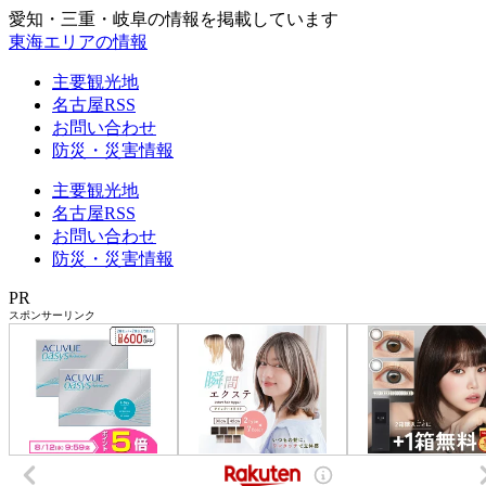
愛知・三重・岐阜の情報を掲載しています
東海エリアの情報
主要観光地
名古屋RSS
お問い合わせ
防災・災害情報
主要観光地
名古屋RSS
お問い合わせ
防災・災害情報
PR
スポンサーリンク