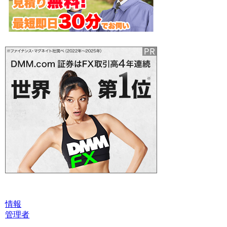
情報
管理者