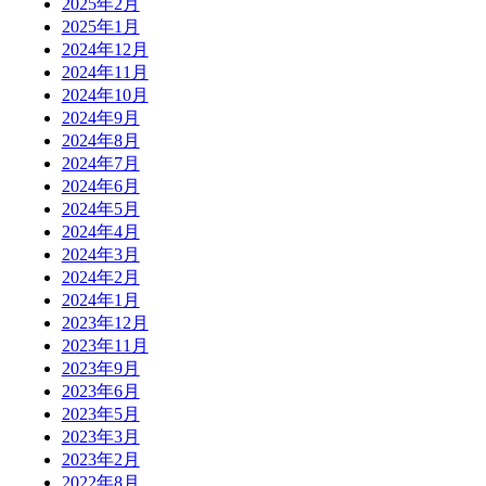
2025年2月
2025年1月
2024年12月
2024年11月
2024年10月
2024年9月
2024年8月
2024年7月
2024年6月
2024年5月
2024年4月
2024年3月
2024年2月
2024年1月
2023年12月
2023年11月
2023年9月
2023年6月
2023年5月
2023年3月
2023年2月
2022年8月