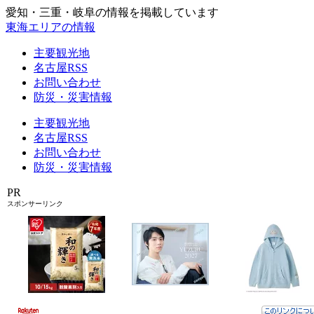
愛知・三重・岐阜の情報を掲載しています
東海エリアの情報
主要観光地
名古屋RSS
お問い合わせ
防災・災害情報
主要観光地
名古屋RSS
お問い合わせ
防災・災害情報
PR
スポンサーリンク