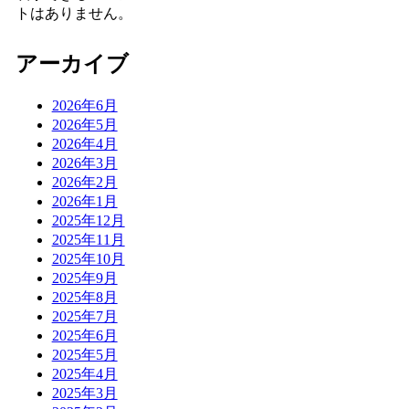
トはありません。
アーカイブ
2026年6月
2026年5月
2026年4月
2026年3月
2026年2月
2026年1月
2025年12月
2025年11月
2025年10月
2025年9月
2025年8月
2025年7月
2025年6月
2025年5月
2025年4月
2025年3月