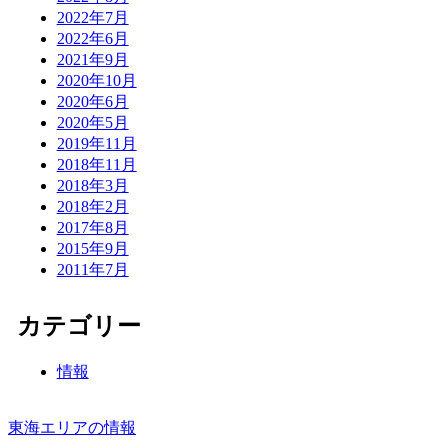
2022年7月
2022年6月
2021年9月
2020年10月
2020年6月
2020年5月
2019年11月
2018年11月
2018年3月
2018年2月
2017年8月
2015年9月
2011年7月
カテゴリー
情報
東海エリアの情報