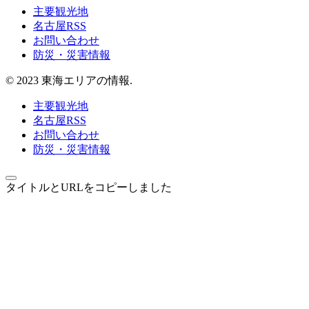
主要観光地
名古屋RSS
お問い合わせ
防災・災害情報
© 2023 東海エリアの情報.
主要観光地
名古屋RSS
お問い合わせ
防災・災害情報
タイトルとURLをコピーしました