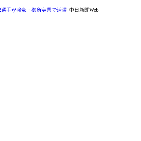
2選手が強豪・御所実業で活躍
中日新聞Web