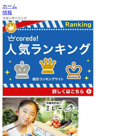
ホーム
情報
スポンサーリンク