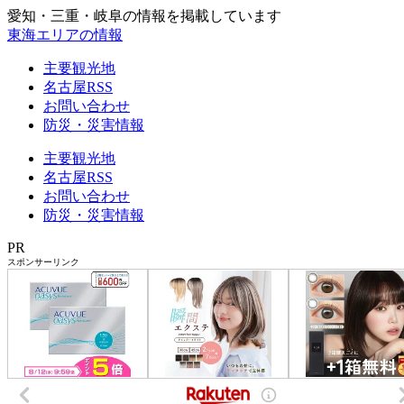
愛知・三重・岐阜の情報を掲載しています
東海エリアの情報
主要観光地
名古屋RSS
お問い合わせ
防災・災害情報
主要観光地
名古屋RSS
お問い合わせ
防災・災害情報
PR
スポンサーリンク