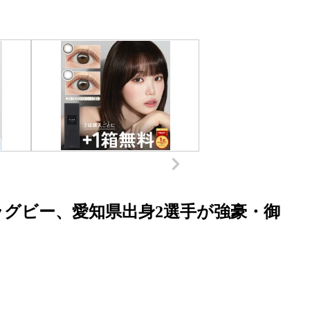
ラグビー、愛知県出身2選手が強豪・御