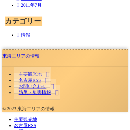
2011年7月
カテゴリー
情報
東海エリアの情報
主要観光地
名古屋RSS
お問い合わせ
防災・災害情報
© 2023 東海エリアの情報.
主要観光地
名古屋RSS