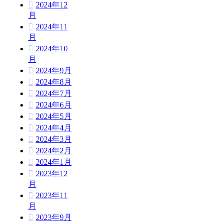
2024年12
月
2024年11
月
2024年10
月
2024年9月
2024年8月
2024年7月
2024年6月
2024年5月
2024年4月
2024年3月
2024年2月
2024年1月
2023年12
月
2023年11
月
2023年9月