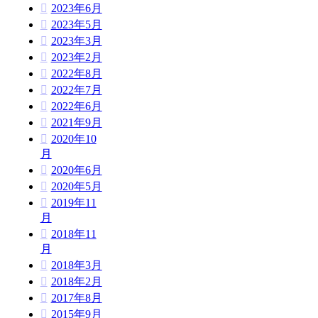
2023年6月
2023年5月
2023年3月
2023年2月
2022年8月
2022年7月
2022年6月
2021年9月
2020年10
月
2020年6月
2020年5月
2019年11
月
2018年11
月
2018年3月
2018年2月
2017年8月
2015年9月