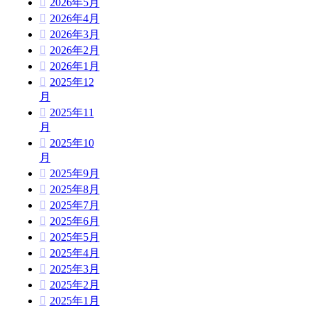
2026年5月
2026年4月
2026年3月
2026年2月
2026年1月
2025年12
月
2025年11
月
2025年10
月
2025年9月
2025年8月
2025年7月
2025年6月
2025年5月
2025年4月
2025年3月
2025年2月
2025年1月