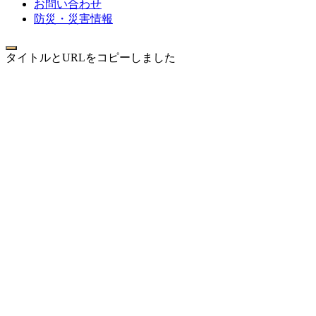
お問い合わせ
防災・災害情報
タイトルとURLをコピーしました