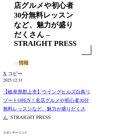
店グルメや初心者
30分無料レッスン
など、魅力が盛り
だくさん –
STRAIGHT PRESS
情報
X
コピー
2025.12.31
【岐阜県郡上市】ウイングヒルズ白鳥リ
ゾートOPEN！名店グルメや初心者30分
無料レッスンなど、魅力が盛りだくさ
ん
STRAIGHT PRESS
スポンサーリンク