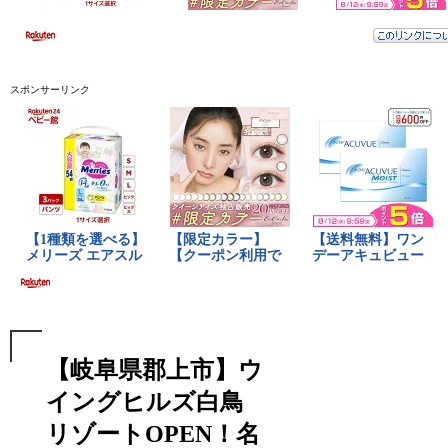
スポンサーリンク
【岐阜県郡上市】ウ
イングヒルズ白鳥
リゾートOPEN！名