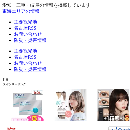
愛知・三重・岐阜の情報を掲載しています
東海エリアの情報
主要観光地
名古屋RSS
お問い合わせ
防災・災害情報
主要観光地
名古屋RSS
お問い合わせ
防災・災害情報
PR
スポンサーリンク