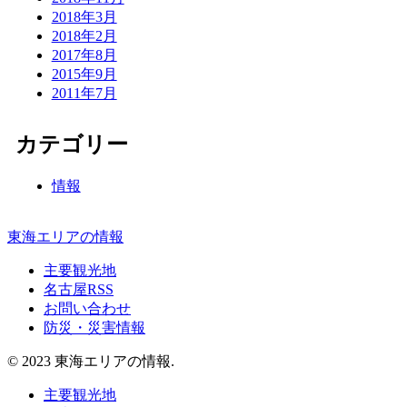
2018年3月
2018年2月
2017年8月
2015年9月
2011年7月
カテゴリー
情報
東海エリアの情報
主要観光地
名古屋RSS
お問い合わせ
防災・災害情報
© 2023 東海エリアの情報.
主要観光地