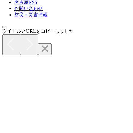
名古屋RSS
お問い合わせ
防災・災害情報
タイトルとURLをコピーしました