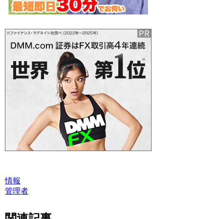
情報
管理者
関連記事