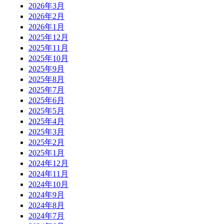
2026年3月
2026年2月
2026年1月
2025年12月
2025年11月
2025年10月
2025年9月
2025年8月
2025年7月
2025年6月
2025年5月
2025年4月
2025年3月
2025年2月
2025年1月
2024年12月
2024年11月
2024年10月
2024年9月
2024年8月
2024年7月