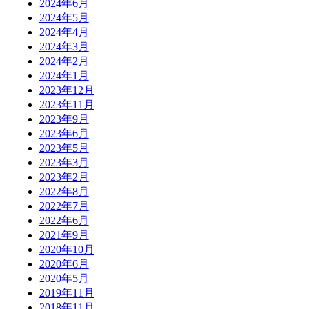
2024年6月
2024年5月
2024年4月
2024年3月
2024年2月
2024年1月
2023年12月
2023年11月
2023年9月
2023年6月
2023年5月
2023年3月
2023年2月
2022年8月
2022年7月
2022年6月
2021年9月
2020年10月
2020年6月
2020年5月
2019年11月
2018年11月