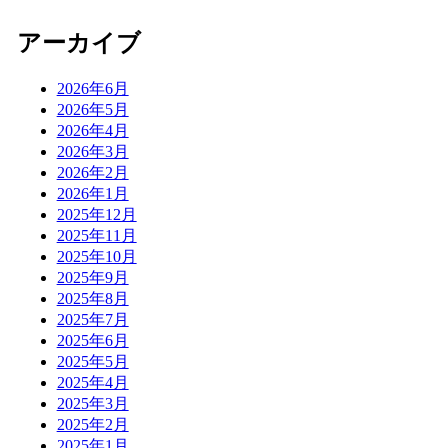
アーカイブ
2026年6月
2026年5月
2026年4月
2026年3月
2026年2月
2026年1月
2025年12月
2025年11月
2025年10月
2025年9月
2025年8月
2025年7月
2025年6月
2025年5月
2025年4月
2025年3月
2025年2月
2025年1月