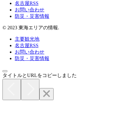
名古屋RSS
お問い合わせ
防災・災害情報
© 2023 東海エリアの情報.
主要観光地
名古屋RSS
お問い合わせ
防災・災害情報
タイトルとURLをコピーしました