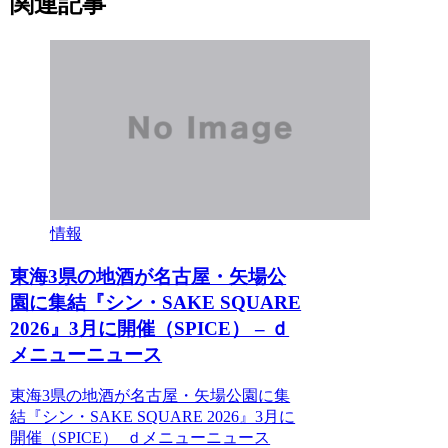
関連記事
情報
東海3県の地酒が名古屋・矢場公
園に集結『シン・SAKE SQUARE
2026』3月に開催（SPICE） – ｄ
メニューニュース
東海3県の地酒が名古屋・矢場公園に集
結『シン・SAKE SQUARE 2026』3月に
開催（SPICE） ｄメニューニュース