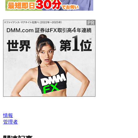
情報
管理者