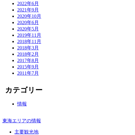
2022年6月
2021年9月
2020年10月
2020年6月
2020年5月
2019年11月
2018年11月
2018年3月
2018年2月
2017年8月
2015年9月
2011年7月
カテゴリー
情報
東海エリアの情報
主要観光地