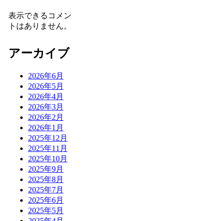
表示できるコメン
トはありません。
アーカイブ
2026年6月
2026年5月
2026年4月
2026年3月
2026年2月
2026年1月
2025年12月
2025年11月
2025年10月
2025年9月
2025年8月
2025年7月
2025年6月
2025年5月
2025年4月