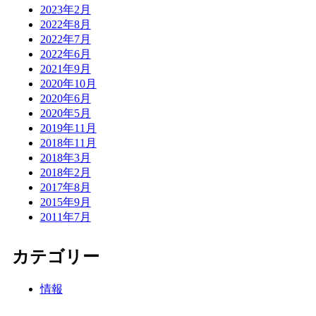
2023年2月
2022年8月
2022年7月
2022年6月
2021年9月
2020年10月
2020年6月
2020年5月
2019年11月
2018年11月
2018年3月
2018年2月
2017年8月
2015年9月
2011年7月
カテゴリー
情報