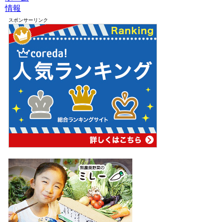
情報
スポンサーリンク