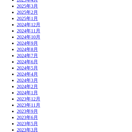
2025年3月
2025年2月
2025年1月
2024年12月
2024年11月
2024年10月
2024年9月
2024年8月
2024年7月
2024年6月
2024年5月
2024年4月
2024年3月
2024年2月
2024年1月
2023年12月
2023年11月
2023年9月
2023年6月
2023年5月
2023年3月