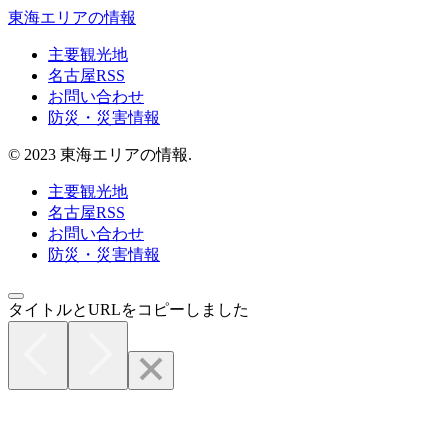
東海エリアの情報
主要観光地
名古屋RSS
お問い合わせ
防災・災害情報
© 2023 東海エリアの情報.
主要観光地
名古屋RSS
お問い合わせ
防災・災害情報
タイトルとURLをコピーしました