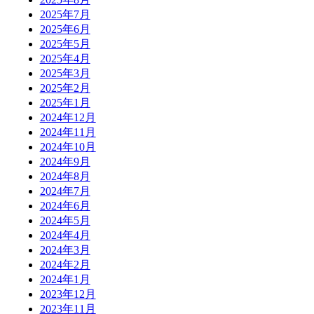
2025年7月
2025年6月
2025年5月
2025年4月
2025年3月
2025年2月
2025年1月
2024年12月
2024年11月
2024年10月
2024年9月
2024年8月
2024年7月
2024年6月
2024年5月
2024年4月
2024年3月
2024年2月
2024年1月
2023年12月
2023年11月