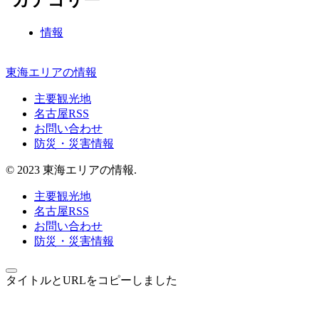
カテゴリー
情報
東海エリアの情報
主要観光地
名古屋RSS
お問い合わせ
防災・災害情報
© 2023 東海エリアの情報.
主要観光地
名古屋RSS
お問い合わせ
防災・災害情報
タイトルとURLをコピーしました