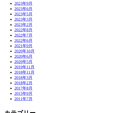
2023年9月
2023年6月
2023年5月
2023年3月
2023年2月
2022年8月
2022年7月
2022年6月
2021年9月
2020年10月
2020年6月
2020年5月
2019年11月
2018年11月
2018年3月
2018年2月
2017年8月
2015年9月
2011年7月