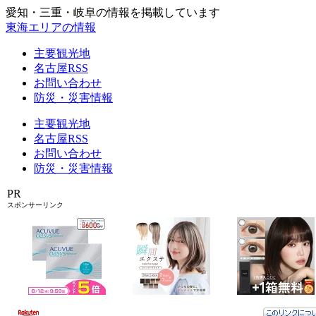
愛知・三重・岐阜の情報を掲載しています
東海エリアの情報
主要観光地
名古屋RSS
お問い合わせ
防災・災害情報
主要観光地
名古屋RSS
お問い合わせ
防災・災害情報
PR
スポンサーリンク