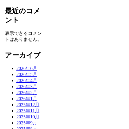
最近のコメ
ント
表示できるコメン
トはありません。
アーカイブ
2026年6月
2026年5月
2026年4月
2026年3月
2026年2月
2026年1月
2025年12月
2025年11月
2025年10月
2025年9月
2025年8月