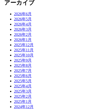
アーカイブ
2026年6月
2026年5月
2026年4月
2026年3月
2026年2月
2026年1月
2025年12月
2025年11月
2025年10月
2025年9月
2025年8月
2025年7月
2025年6月
2025年5月
2025年4月
2025年3月
2025年2月
2025年1月
2024年12月