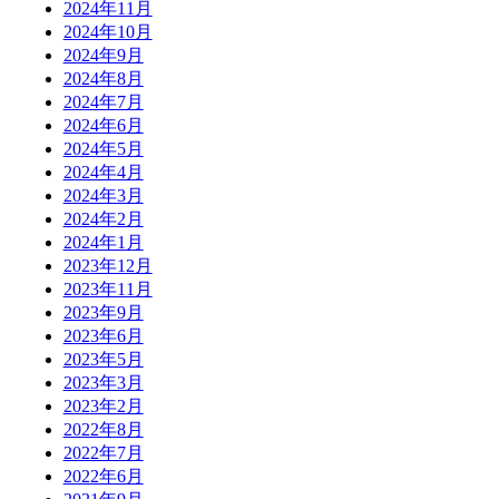
2024年11月
2024年10月
2024年9月
2024年8月
2024年7月
2024年6月
2024年5月
2024年4月
2024年3月
2024年2月
2024年1月
2023年12月
2023年11月
2023年9月
2023年6月
2023年5月
2023年3月
2023年2月
2022年8月
2022年7月
2022年6月