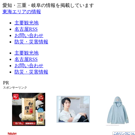
愛知・三重・岐阜の情報を掲載しています
東海エリアの情報
主要観光地
名古屋RSS
お問い合わせ
防災・災害情報
主要観光地
名古屋RSS
お問い合わせ
防災・災害情報
PR
スポンサーリンク