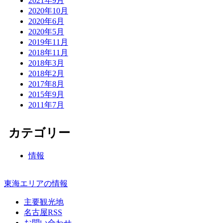
2021年9月
2020年10月
2020年6月
2020年5月
2019年11月
2018年11月
2018年3月
2018年2月
2017年8月
2015年9月
2011年7月
カテゴリー
情報
東海エリアの情報
主要観光地
名古屋RSS
お問い合わせ