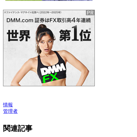
情報
管理者
関連記事