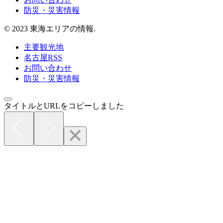
防災・災害情報
© 2023 東海エリアの情報.
主要観光地
名古屋RSS
お問い合わせ
防災・災害情報
タイトルとURLをコピーしました