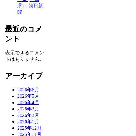
県] – 朝日新
聞
最近のコメ
ント
表示できるコメン
トはありません。
アーカイブ
2026年6月
2026年5月
2026年4月
2026年3月
2026年2月
2026年1月
2025年12月
2025年11月