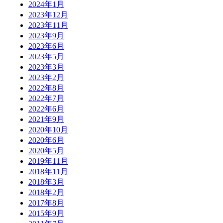
2024年1月
2023年12月
2023年11月
2023年9月
2023年6月
2023年5月
2023年3月
2023年2月
2022年8月
2022年7月
2022年6月
2021年9月
2020年10月
2020年6月
2020年5月
2019年11月
2018年11月
2018年3月
2018年2月
2017年8月
2015年9月