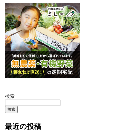
検索
検索
最近の投稿