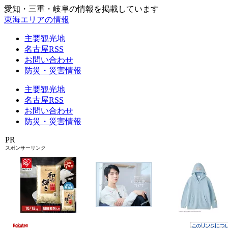
愛知・三重・岐阜の情報を掲載しています
東海エリアの情報
主要観光地
名古屋RSS
お問い合わせ
防災・災害情報
主要観光地
名古屋RSS
お問い合わせ
防災・災害情報
PR
スポンサーリンク