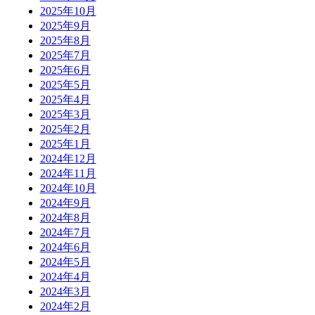
2025年10月
2025年9月
2025年8月
2025年7月
2025年6月
2025年5月
2025年4月
2025年3月
2025年2月
2025年1月
2024年12月
2024年11月
2024年10月
2024年9月
2024年8月
2024年7月
2024年6月
2024年5月
2024年4月
2024年3月
2024年2月