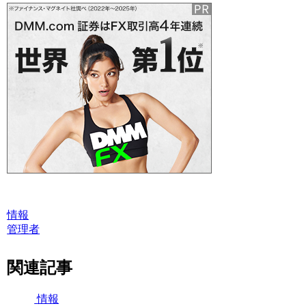
情報
管理者
関連記事
情報