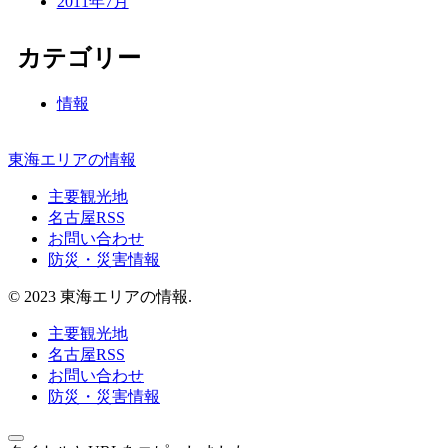
2011年7月
カテゴリー
情報
東海エリアの情報
主要観光地
名古屋RSS
お問い合わせ
防災・災害情報
© 2023 東海エリアの情報.
主要観光地
名古屋RSS
お問い合わせ
防災・災害情報