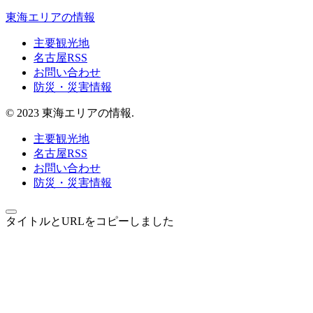
東海エリアの情報
主要観光地
名古屋RSS
お問い合わせ
防災・災害情報
© 2023 東海エリアの情報.
主要観光地
名古屋RSS
お問い合わせ
防災・災害情報
タイトルとURLをコピーしました