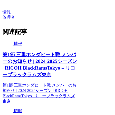
情報
管理者
関連記事
情報
第1節 三重ホンダヒート戦 メンバ
ーのお知らせ | 2024-2025シーズン
| RICOH BlackRamsTokyo – リコ
ーブラックラムズ東京
第1節 三重ホンダヒート戦 メンバーのお
知らせ | 2024-2025シーズン | RICOH
BlackRamsTokyo リコーブラックラムズ
東京
情報