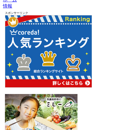
情報
スポンサーリンク