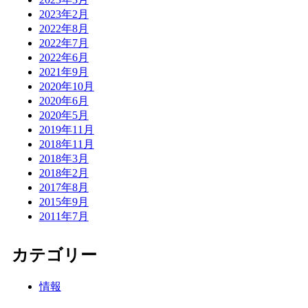
2023年2月
2022年8月
2022年7月
2022年6月
2021年9月
2020年10月
2020年6月
2020年5月
2019年11月
2018年11月
2018年3月
2018年2月
2017年8月
2015年9月
2011年7月
カテゴリー
情報