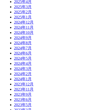
2025年4月
2025年3月
2025年2月
2025年1月
2024年12月
2024年11月
2024年10月
2024年9月
2024年8月
2024年7月
2024年6月
2024年5月
2024年4月
2024年3月
2024年2月
2024年1月
2023年12月
2023年11月
2023年9月
2023年6月
2023年5月
2023年3月