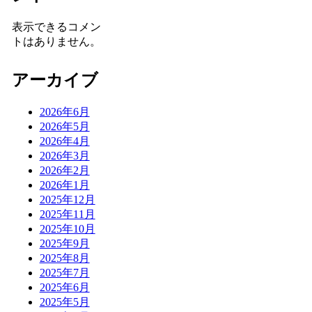
表示できるコメン
トはありません。
アーカイブ
2026年6月
2026年5月
2026年4月
2026年3月
2026年2月
2026年1月
2025年12月
2025年11月
2025年10月
2025年9月
2025年8月
2025年7月
2025年6月
2025年5月