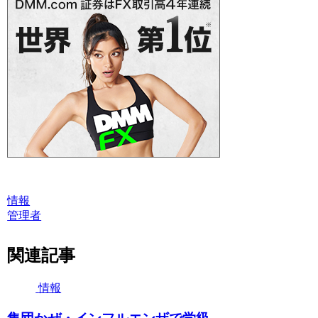
情報
管理者
関連記事
情報