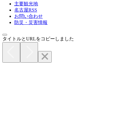
主要観光地
名古屋RSS
お問い合わせ
防災・災害情報
タイトルとURLをコピーしました