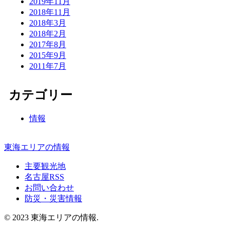
2019年11月
2018年11月
2018年3月
2018年2月
2017年8月
2015年9月
2011年7月
カテゴリー
情報
東海エリアの情報
主要観光地
名古屋RSS
お問い合わせ
防災・災害情報
© 2023 東海エリアの情報.