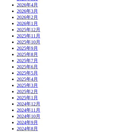
2026年4月
2026年3月
2026年2月
2026年1月
2025年12月
2025年11月
2025年10月
2025年9月
2025年8月
2025年7月
2025年6月
2025年5月
2025年4月
2025年3月
2025年2月
2025年1月
2024年12月
2024年11月
2024年10月
2024年9月
2024年8月