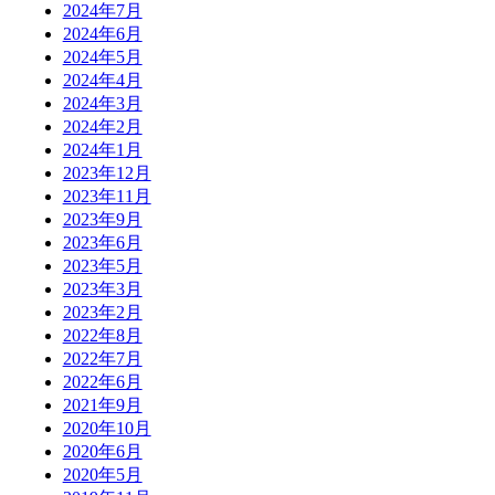
2024年7月
2024年6月
2024年5月
2024年4月
2024年3月
2024年2月
2024年1月
2023年12月
2023年11月
2023年9月
2023年6月
2023年5月
2023年3月
2023年2月
2022年8月
2022年7月
2022年6月
2021年9月
2020年10月
2020年6月
2020年5月