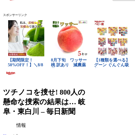
スポンサーリンク
ツチノコを捜せ! 800人の
懸命な捜索の結果は… 岐
阜・東白川 – 毎日新聞
情報