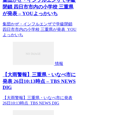
集団かぜ・インフルエンザで学級
閉鎖 四日市市内の小学校 三重県
が発表 – YOUよっかいち
集団かぜ・インフルエンザで学級閉鎖
四日市市内の小学校 三重県が発表 YOU
よっかいち
情報
【大雨警報】三重県・いなべ市に
発表 26日10:13時点 – TBS NEWS
DIG
【大雨警報】三重県・いなべ市に発表
26日10:13時点 TBS NEWS DIG