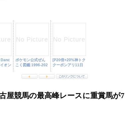
古屋競馬の最高峰レースに重賞馬が7