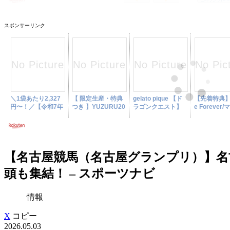
スポンサーリンク
【名古屋競馬（名古屋グランプリ）】名
頭も集結！ – スポーツナビ
情報
X
コピー
2026.05.03