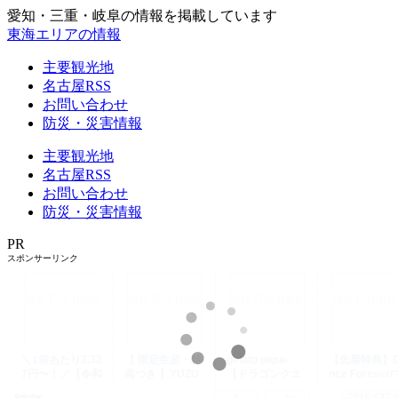
愛知・三重・岐阜の情報を掲載しています
東海エリアの情報
主要観光地
名古屋RSS
お問い合わせ
防災・災害情報
主要観光地
名古屋RSS
お問い合わせ
防災・災害情報
PR
スポンサーリンク