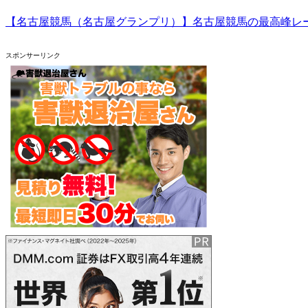
【名古屋競馬（名古屋グランプリ）】名古屋競馬の最高峰レ
スポンサーリンク