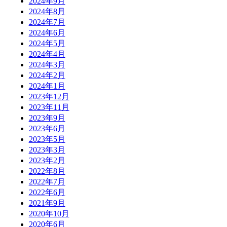
2024年9月
2024年8月
2024年7月
2024年6月
2024年5月
2024年4月
2024年3月
2024年2月
2024年1月
2023年12月
2023年11月
2023年9月
2023年6月
2023年5月
2023年3月
2023年2月
2022年8月
2022年7月
2022年6月
2021年9月
2020年10月
2020年6月