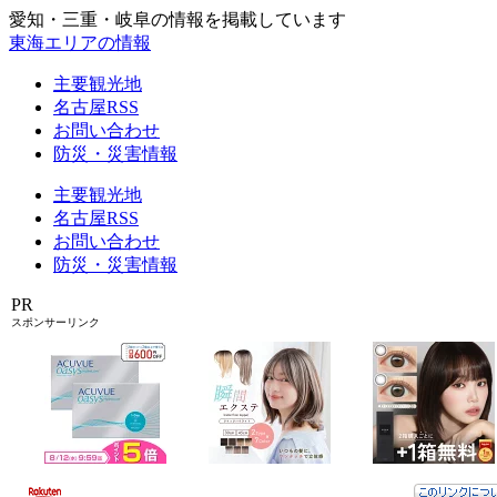
愛知・三重・岐阜の情報を掲載しています
東海エリアの情報
主要観光地
名古屋RSS
お問い合わせ
防災・災害情報
主要観光地
名古屋RSS
お問い合わせ
防災・災害情報
PR
スポンサーリンク