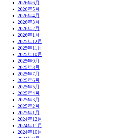
2026年6月
2026年5月
2026年4月
2026年3月
2026年2月
2026年1月
2025年12月
2025年11月
2025年10月
2025年9月
2025年8月
2025年7月
2025年6月
2025年5月
2025年4月
2025年3月
2025年2月
2025年1月
2024年12月
2024年11月
2024年10月