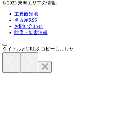
© 2023 東海エリアの情報.
主要観光地
名古屋RSS
お問い合わせ
防災・災害情報
タイトルとURLをコピーしました