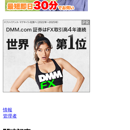
情報
管理者