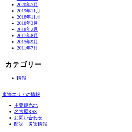
2020年5月
2019年11月
2018年11月
2018年3月
2018年2月
2017年8月
2015年9月
2011年7月
カテゴリー
情報
東海エリアの情報
主要観光地
名古屋RSS
お問い合わせ
防災・災害情報