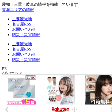
愛知・三重・岐阜の情報を掲載しています
東海エリアの情報
主要観光地
名古屋RSS
お問い合わせ
防災・災害情報
主要観光地
名古屋RSS
お問い合わせ
防災・災害情報
PR
スポンサーリンク