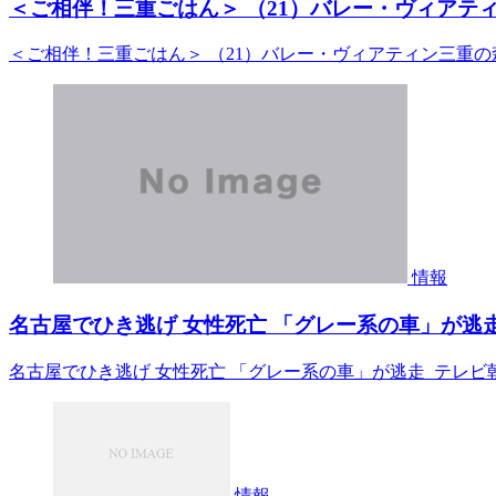
＜ご相伴！三重ごはん＞ （21）バレー・ヴィアティ
＜ご相伴！三重ごはん＞ （21）バレー・ヴィアティン三重の
情報
名古屋でひき逃げ 女性死亡 「グレー系の車」が逃走
名古屋でひき逃げ 女性死亡 「グレー系の車」が逃走 テレビ
情報