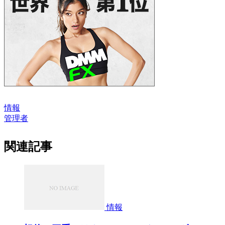
情報
管理者
関連記事
情報