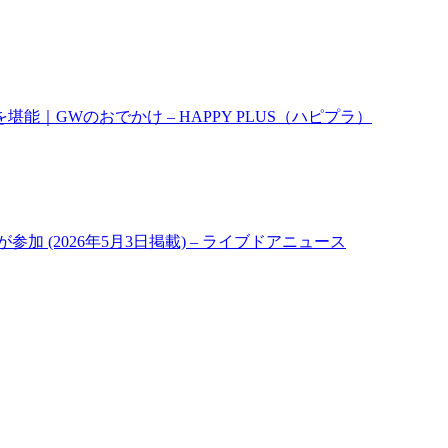
｜GWのおでかけ – HAPPY PLUS（ハピプラ）
 (2026年5月3日掲載) – ライブドアニュース