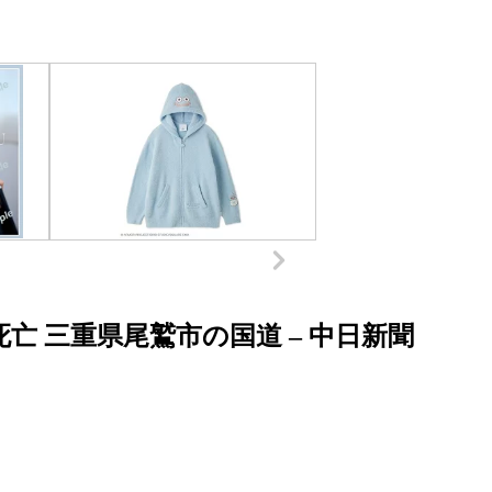
亡 三重県尾鷲市の国道 – 中日新聞