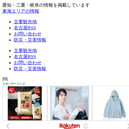
愛知・三重・岐阜の情報を掲載しています
東海エリアの情報
主要観光地
名古屋RSS
お問い合わせ
防災・災害情報
主要観光地
名古屋RSS
お問い合わせ
防災・災害情報
PR
スポンサーリンク