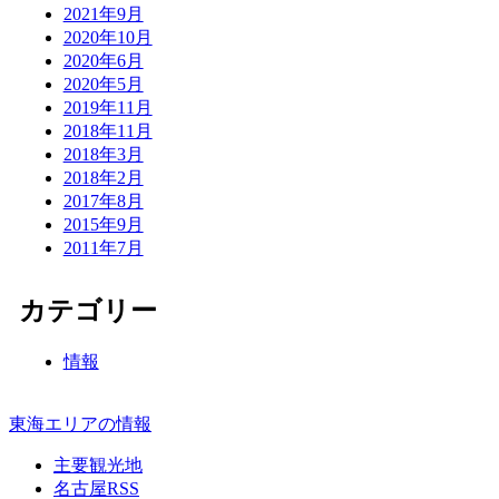
2021年9月
2020年10月
2020年6月
2020年5月
2019年11月
2018年11月
2018年3月
2018年2月
2017年8月
2015年9月
2011年7月
カテゴリー
情報
東海エリアの情報
主要観光地
名古屋RSS