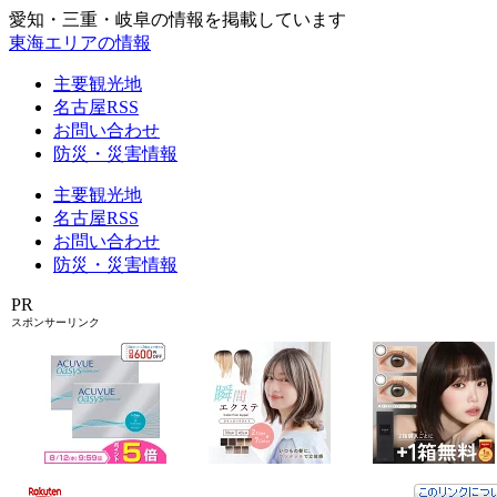
愛知・三重・岐阜の情報を掲載しています
東海エリアの情報
主要観光地
名古屋RSS
お問い合わせ
防災・災害情報
主要観光地
名古屋RSS
お問い合わせ
防災・災害情報
PR
スポンサーリンク