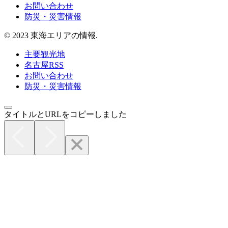
お問い合わせ
防災・災害情報
© 2023 東海エリアの情報.
主要観光地
名古屋RSS
お問い合わせ
防災・災害情報
タイトルとURLをコピーしました