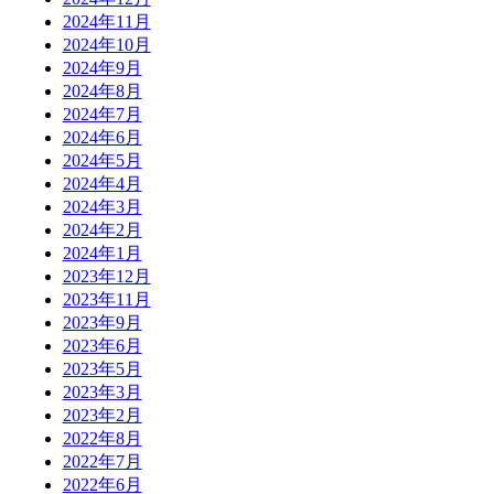
2024年11月
2024年10月
2024年9月
2024年8月
2024年7月
2024年6月
2024年5月
2024年4月
2024年3月
2024年2月
2024年1月
2023年12月
2023年11月
2023年9月
2023年6月
2023年5月
2023年3月
2023年2月
2022年8月
2022年7月
2022年6月