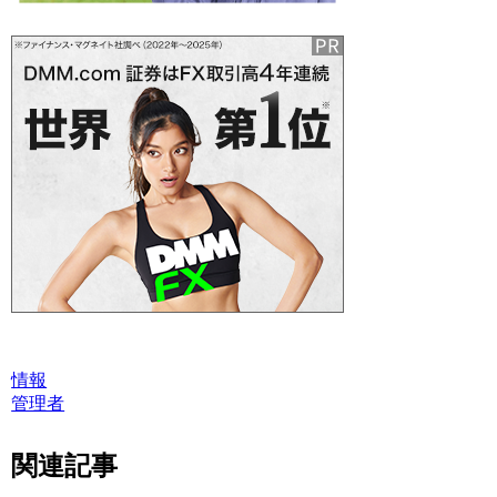
情報
管理者
関連記事