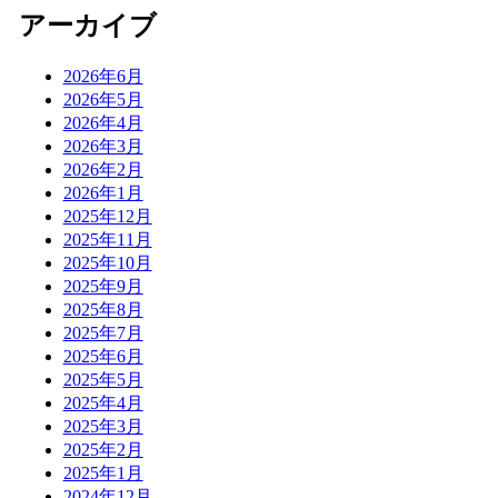
アーカイブ
2026年6月
2026年5月
2026年4月
2026年3月
2026年2月
2026年1月
2025年12月
2025年11月
2025年10月
2025年9月
2025年8月
2025年7月
2025年6月
2025年5月
2025年4月
2025年3月
2025年2月
2025年1月
2024年12月