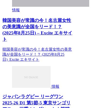
情報
韓国美容が常識の今！名古屋女性
の美意識が全国をリード！？
(2025年8月25日) – Excite エキサイ
ト
韓国美容が常識の今！名古屋女性の美意
識が全国をリード！？ (2025年8月25
日) Excite エキサイト
情報
ジャパンラグビー リーグワン
2025-26 D1 第5節-5 東京サンゴリ