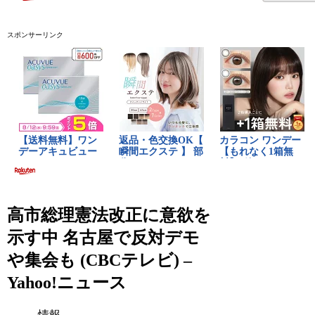
スポンサーリンク
高市総理憲法改正に意欲を
示す中 名古屋で反対デモ
や集会も (CBCテレビ) –
Yahoo!ニュース
情報