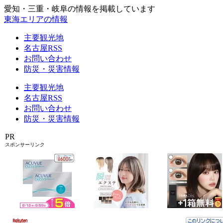
愛知・三重・岐阜の情報を掲載しています
東海エリアの情報
主要観光地
名古屋RSS
お問い合わせ
防災・災害情報
主要観光地
名古屋RSS
お問い合わせ
防災・災害情報
PR
スポンサーリンク