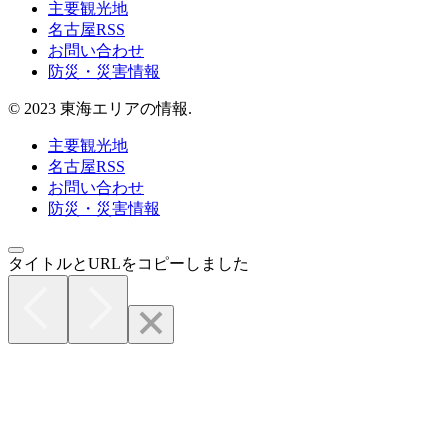
主要観光地
名古屋RSS
お問い合わせ
防災・災害情報
© 2023 東海エリアの情報.
主要観光地
名古屋RSS
お問い合わせ
防災・災害情報
タイトルとURLをコピーしました