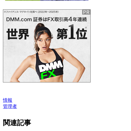
情報
管理者
関連記事