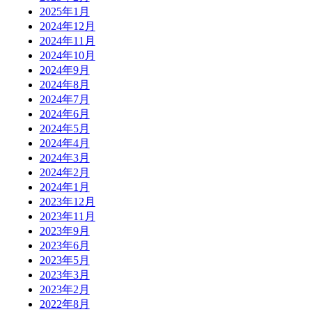
2025年1月
2024年12月
2024年11月
2024年10月
2024年9月
2024年8月
2024年7月
2024年6月
2024年5月
2024年4月
2024年3月
2024年2月
2024年1月
2023年12月
2023年11月
2023年9月
2023年6月
2023年5月
2023年3月
2023年2月
2022年8月