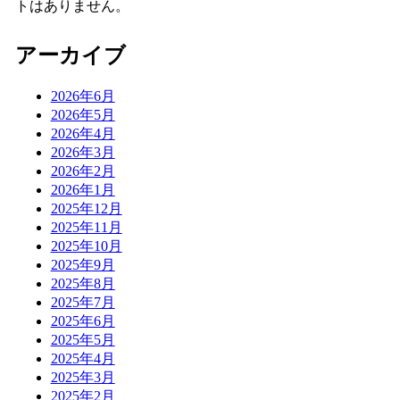
トはありません。
アーカイブ
2026年6月
2026年5月
2026年4月
2026年3月
2026年2月
2026年1月
2025年12月
2025年11月
2025年10月
2025年9月
2025年8月
2025年7月
2025年6月
2025年5月
2025年4月
2025年3月
2025年2月