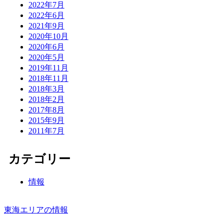
2022年7月
2022年6月
2021年9月
2020年10月
2020年6月
2020年5月
2019年11月
2018年11月
2018年3月
2018年2月
2017年8月
2015年9月
2011年7月
カテゴリー
情報
東海エリアの情報