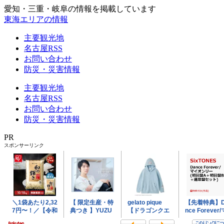
愛知・三重・岐阜の情報を掲載しています
東海エリアの情報
主要観光地
名古屋RSS
お問い合わせ
防災・災害情報
主要観光地
名古屋RSS
お問い合わせ
防災・災害情報
PR
スポンサーリンク