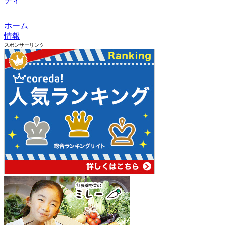
ティ
ホーム
情報
スポンサーリンク