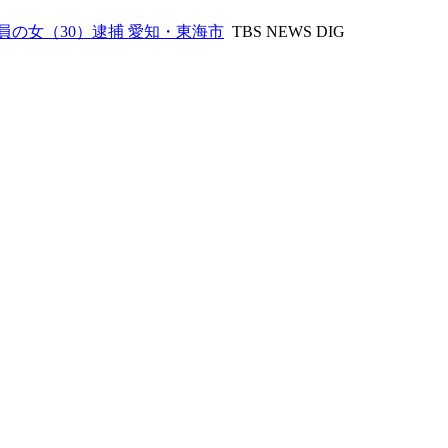
の女（30）逮捕 愛知・東海市
TBS NEWS DIG