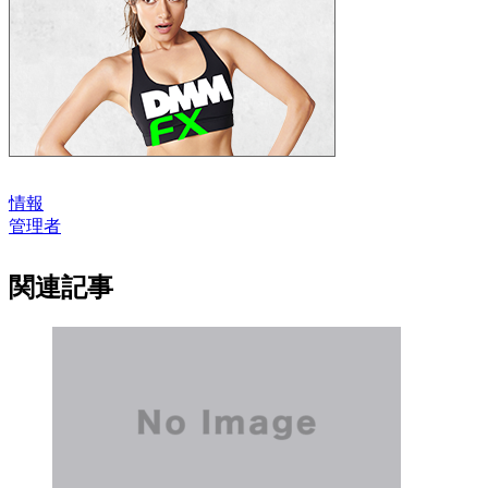
情報
管理者
関連記事