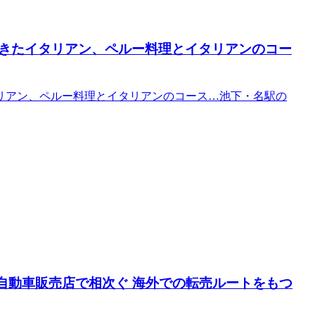
きたイタリアン、ペルー料理とイタリアンのコー
リアン、ペルー料理とイタリアンのコース…池下・名駅の
自動車販売店で相次ぐ 海外での転売ルートをもつ