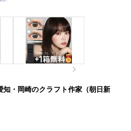
愛知・岡崎のクラフト作家（朝日新