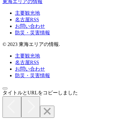
東海エリアの情報
主要観光地
名古屋RSS
お問い合わせ
防災・災害情報
© 2023 東海エリアの情報.
主要観光地
名古屋RSS
お問い合わせ
防災・災害情報
タイトルとURLをコピーしました