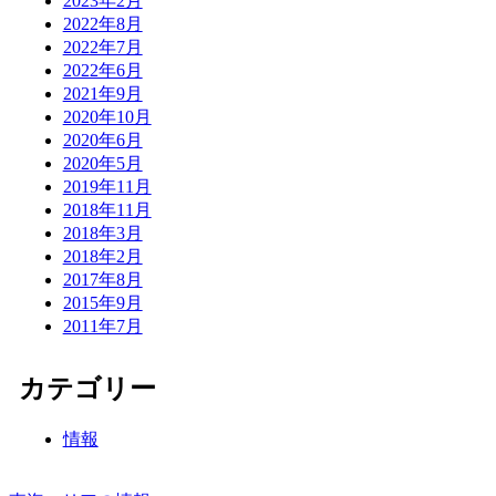
2023年2月
2022年8月
2022年7月
2022年6月
2021年9月
2020年10月
2020年6月
2020年5月
2019年11月
2018年11月
2018年3月
2018年2月
2017年8月
2015年9月
2011年7月
カテゴリー
情報