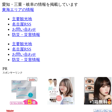
愛知・三重・岐阜の情報を掲載しています
東海エリアの情報
主要観光地
名古屋RSS
お問い合わせ
防災・災害情報
主要観光地
名古屋RSS
お問い合わせ
防災・災害情報
PR
スポンサーリンク