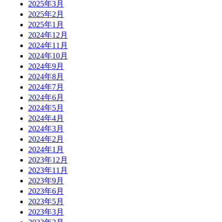
2025年3月
2025年2月
2025年1月
2024年12月
2024年11月
2024年10月
2024年9月
2024年8月
2024年7月
2024年6月
2024年5月
2024年4月
2024年3月
2024年2月
2024年1月
2023年12月
2023年11月
2023年9月
2023年6月
2023年5月
2023年3月