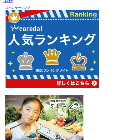
情報
スポンサーリンク