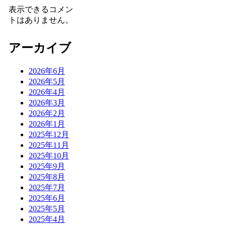
表示できるコメン
トはありません。
アーカイブ
2026年6月
2026年5月
2026年4月
2026年3月
2026年2月
2026年1月
2025年12月
2025年11月
2025年10月
2025年9月
2025年8月
2025年7月
2025年6月
2025年5月
2025年4月