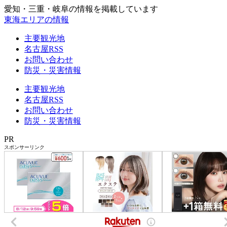
愛知・三重・岐阜の情報を掲載しています
東海エリアの情報
主要観光地
名古屋RSS
お問い合わせ
防災・災害情報
主要観光地
名古屋RSS
お問い合わせ
防災・災害情報
PR
スポンサーリンク