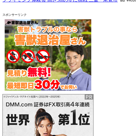
スポンサーリンク