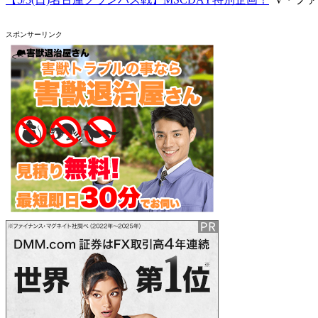
スポンサーリンク