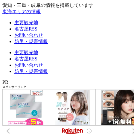
愛知・三重・岐阜の情報を掲載しています
東海エリアの情報
主要観光地
名古屋RSS
お問い合わせ
防災・災害情報
主要観光地
名古屋RSS
お問い合わせ
防災・災害情報
PR
スポンサーリンク