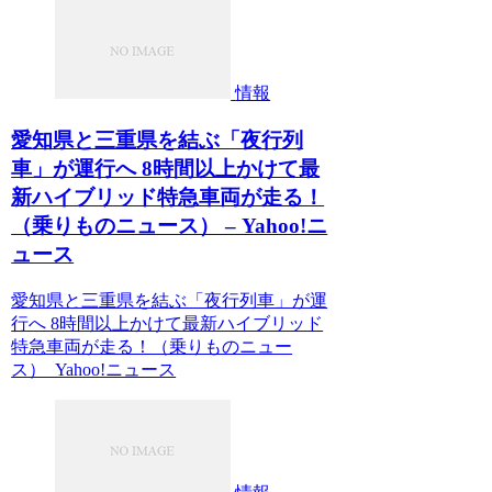
情報
愛知県と三重県を結ぶ「夜行列
車」が運行へ 8時間以上かけて最
新ハイブリッド特急車両が走る！
（乗りものニュース） – Yahoo!ニ
ュース
愛知県と三重県を結ぶ「夜行列車」が運
行へ 8時間以上かけて最新ハイブリッド
特急車両が走る！（乗りものニュー
ス） Yahoo!ニュース