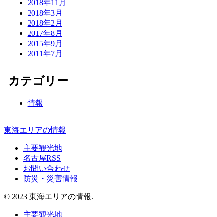
2018年11月
2018年3月
2018年2月
2017年8月
2015年9月
2011年7月
カテゴリー
情報
東海エリアの情報
主要観光地
名古屋RSS
お問い合わせ
防災・災害情報
© 2023 東海エリアの情報.
主要観光地