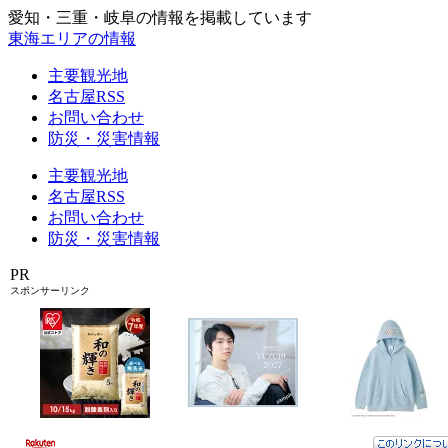
愛知・三重・岐阜の情報を掲載しています
東海エリアの情報
主要観光地
名古屋RSS
お問い合わせ
防災・災害情報
主要観光地
名古屋RSS
お問い合わせ
防災・災害情報
PR
スポンサーリンク