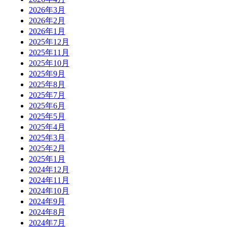
2026年3月
2026年2月
2026年1月
2025年12月
2025年11月
2025年10月
2025年9月
2025年8月
2025年7月
2025年6月
2025年5月
2025年4月
2025年3月
2025年2月
2025年1月
2024年12月
2024年11月
2024年10月
2024年9月
2024年8月
2024年7月