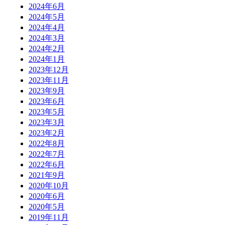
2024年6月
2024年5月
2024年4月
2024年3月
2024年2月
2024年1月
2023年12月
2023年11月
2023年9月
2023年6月
2023年5月
2023年3月
2023年2月
2022年8月
2022年7月
2022年6月
2021年9月
2020年10月
2020年6月
2020年5月
2019年11月