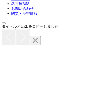
名古屋RSS
お問い合わせ
防災・災害情報
タイトルとURLをコピーしました