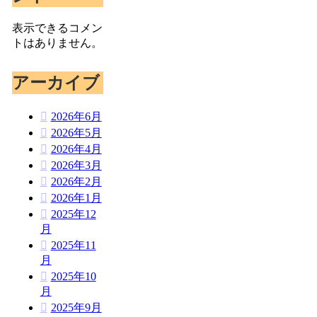
表示できるコメン
トはありません。
アーカイブ
2026年6月
2026年5月
2026年4月
2026年3月
2026年2月
2026年1月
2025年12
月
2025年11
月
2025年10
月
2025年9月