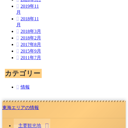
2019年11
月
2018年11
月
2018年3月
2018年2月
2017年8月
2015年9月
2011年7月
カテゴリー
情報
東海エリアの情報
主要観光地