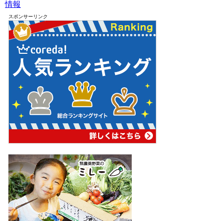
情報
スポンサーリンク