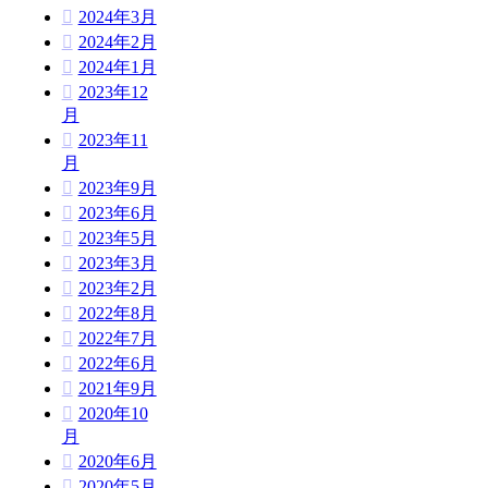
2024年3月
2024年2月
2024年1月
2023年12
月
2023年11
月
2023年9月
2023年6月
2023年5月
2023年3月
2023年2月
2022年8月
2022年7月
2022年6月
2021年9月
2020年10
月
2020年6月
2020年5月