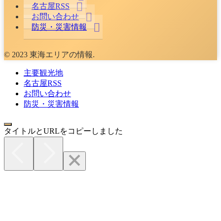
名古屋RSS
お問い合わせ
防災・災害情報
© 2023 東海エリアの情報.
主要観光地
名古屋RSS
お問い合わせ
防災・災害情報
タイトルとURLをコピーしました