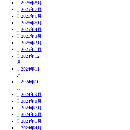
2025年8月
2025年7月
2025年6月
2025年5月
2025年4月
2025年3月
2025年2月
2025年1月
2024年12
月
2024年11
月
2024年10
月
2024年9月
2024年8月
2024年7月
2024年6月
2024年5月
2024年4月