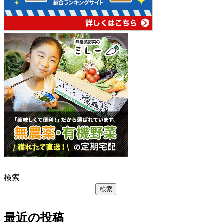
検索
検索
最近の投稿