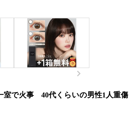
室で火事 40代くらいの男性1人重傷