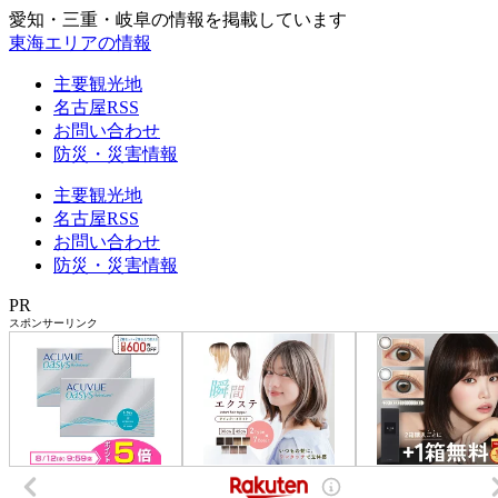
愛知・三重・岐阜の情報を掲載しています
東海エリアの情報
主要観光地
名古屋RSS
お問い合わせ
防災・災害情報
主要観光地
名古屋RSS
お問い合わせ
防災・災害情報
PR
スポンサーリンク