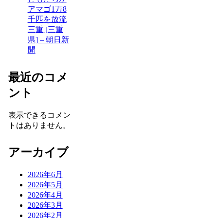
アマゴ1万8
千匹を放流
三重 [三重
県] – 朝日新
聞
最近のコメ
ント
表示できるコメン
トはありません。
アーカイブ
2026年6月
2026年5月
2026年4月
2026年3月
2026年2月