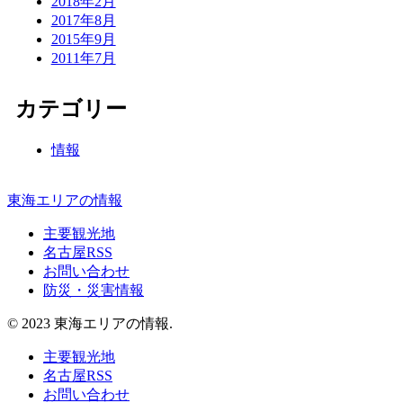
2018年2月
2017年8月
2015年9月
2011年7月
カテゴリー
情報
東海エリアの情報
主要観光地
名古屋RSS
お問い合わせ
防災・災害情報
© 2023 東海エリアの情報.
主要観光地
名古屋RSS
お問い合わせ