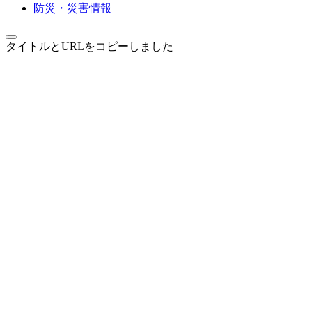
防災・災害情報
タイトルとURLをコピーしました