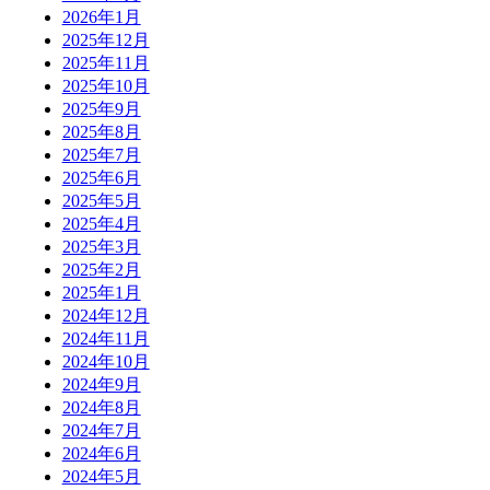
2026年1月
2025年12月
2025年11月
2025年10月
2025年9月
2025年8月
2025年7月
2025年6月
2025年5月
2025年4月
2025年3月
2025年2月
2025年1月
2024年12月
2024年11月
2024年10月
2024年9月
2024年8月
2024年7月
2024年6月
2024年5月