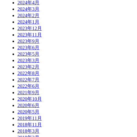
2024年4月
2024年3月
2024年2月
2024年1月
2023年12月
2023年11月
2023年9月
2023年6月
2023年5月
2023年3月
2023年2月
2022年8月
2022年7月
2022年6月
2021年9月
2020年10月
2020年6月
2020年5月
2019年11月
2018年11月
2018年3月