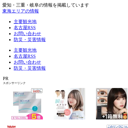
愛知・三重・岐阜の情報を掲載しています
東海エリアの情報
主要観光地
名古屋RSS
お問い合わせ
防災・災害情報
主要観光地
名古屋RSS
お問い合わせ
防災・災害情報
PR
スポンサーリンク