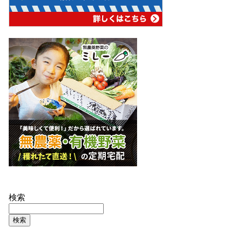
検索
検索