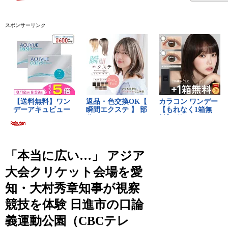
スポンサーリンク
「本当に広い…」 アジア
大会クリケット会場を愛
知・大村秀章知事が視察
競技を体験 日進市の口論
義運動公園（CBCテレ