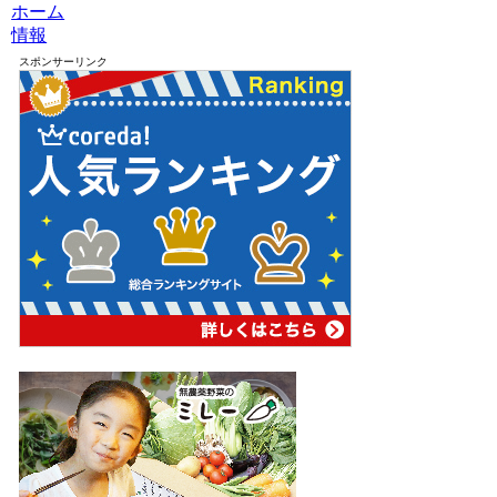
ホーム
情報
スポンサーリンク