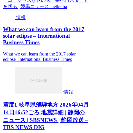
ーゴージャスが秋の大一番へ再スタート
を切る | 競馬ニュース netkeiba
情報
What we can learn from the 2017
solar eclipse – International
Business Times
What we can learn from the 2017 solar
eclipse International Business Times
情報
震度1 岐阜県飛騨地方 2026年04月
14日16:52ごろ 地震詳細 | 静岡の
ニュース | SBSNEWS | 静岡放送 –
TBS NEWS DIG