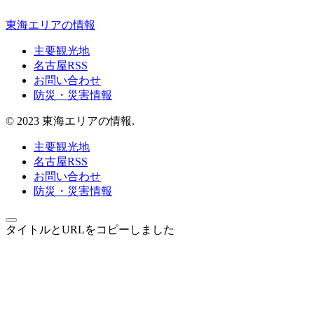
東海エリアの情報
主要観光地
名古屋RSS
お問い合わせ
防災・災害情報
© 2023 東海エリアの情報.
主要観光地
名古屋RSS
お問い合わせ
防災・災害情報
タイトルとURLをコピーしました