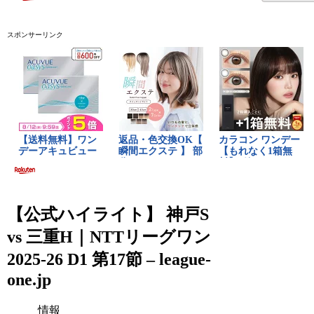
スポンサーリンク
【公式ハイライト】 神戸S
vs 三重H｜NTTリーグワン
2025-26 D1 第17節 – league-
one.jp
情報