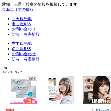
愛知・三重・岐阜の情報を掲載しています
東海エリアの情報
主要観光地
名古屋RSS
お問い合わせ
防災・災害情報
主要観光地
名古屋RSS
お問い合わせ
防災・災害情報
PR
スポンサーリンク