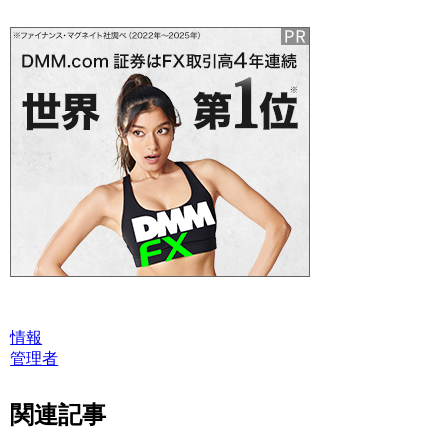
情報
管理者
関連記事