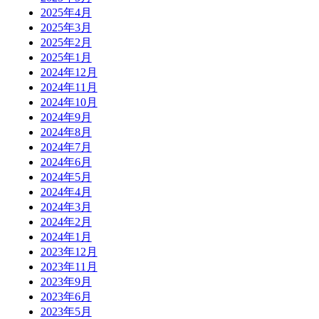
2025年4月
2025年3月
2025年2月
2025年1月
2024年12月
2024年11月
2024年10月
2024年9月
2024年8月
2024年7月
2024年6月
2024年5月
2024年4月
2024年3月
2024年2月
2024年1月
2023年12月
2023年11月
2023年9月
2023年6月
2023年5月