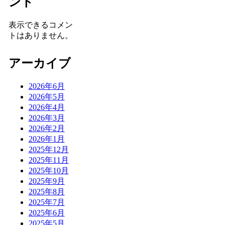
ント
表示できるコメン
トはありません。
アーカイブ
2026年6月
2026年5月
2026年4月
2026年3月
2026年2月
2026年1月
2025年12月
2025年11月
2025年10月
2025年9月
2025年8月
2025年7月
2025年6月
2025年5月