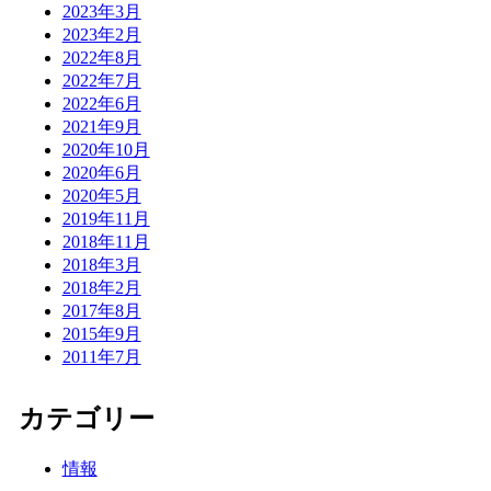
2023年3月
2023年2月
2022年8月
2022年7月
2022年6月
2021年9月
2020年10月
2020年6月
2020年5月
2019年11月
2018年11月
2018年3月
2018年2月
2017年8月
2015年9月
2011年7月
カテゴリー
情報