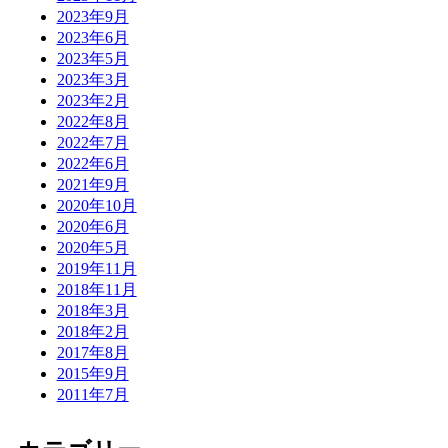
2023年9月
2023年6月
2023年5月
2023年3月
2023年2月
2022年8月
2022年7月
2022年6月
2021年9月
2020年10月
2020年6月
2020年5月
2019年11月
2018年11月
2018年3月
2018年2月
2017年8月
2015年9月
2011年7月