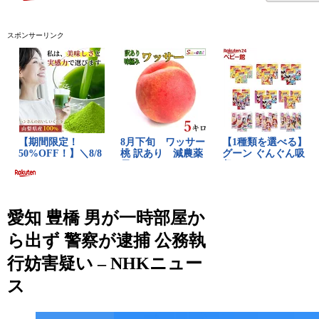
スポンサーリンク
愛知 豊橋 男が一時部屋か
ら出ず 警察が逮捕 公務執
行妨害疑い – NHKニュー
ス