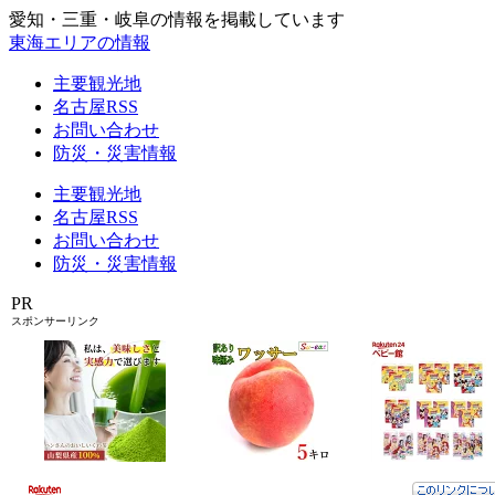
愛知・三重・岐阜の情報を掲載しています
東海エリアの情報
主要観光地
名古屋RSS
お問い合わせ
防災・災害情報
主要観光地
名古屋RSS
お問い合わせ
防災・災害情報
PR
スポンサーリンク