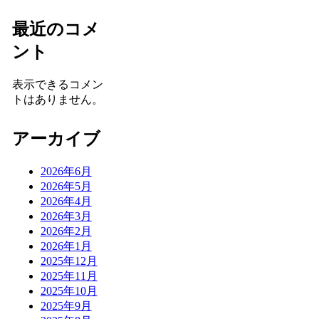
最近のコメ
ント
表示できるコメン
トはありません。
アーカイブ
2026年6月
2026年5月
2026年4月
2026年3月
2026年2月
2026年1月
2025年12月
2025年11月
2025年10月
2025年9月