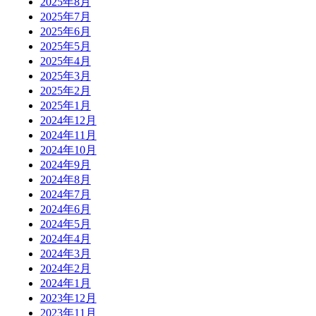
2025年8月
2025年7月
2025年6月
2025年5月
2025年4月
2025年3月
2025年2月
2025年1月
2024年12月
2024年11月
2024年10月
2024年9月
2024年8月
2024年7月
2024年6月
2024年5月
2024年4月
2024年3月
2024年2月
2024年1月
2023年12月
2023年11月