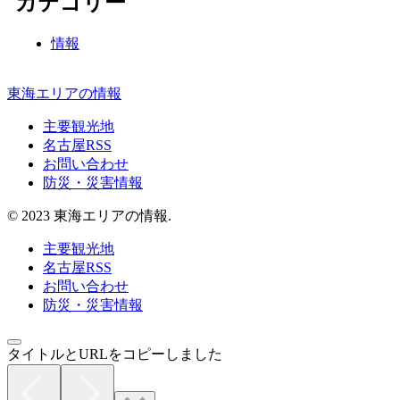
カテゴリー
情報
東海エリアの情報
主要観光地
名古屋RSS
お問い合わせ
防災・災害情報
© 2023 東海エリアの情報.
主要観光地
名古屋RSS
お問い合わせ
防災・災害情報
タイトルとURLをコピーしました