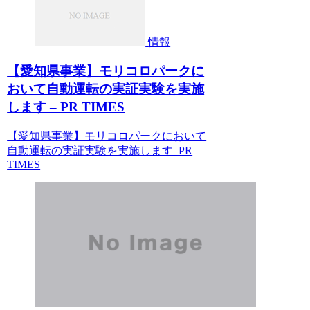
情報
【愛知県事業】モリコロパークに
おいて自動運転の実証実験を実施
します – PR TIMES
【愛知県事業】モリコロパークにおいて
自動運転の実証実験を実施します PR
TIMES