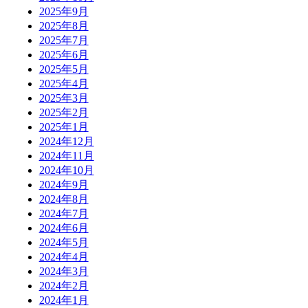
2025年9月
2025年8月
2025年7月
2025年6月
2025年5月
2025年4月
2025年3月
2025年2月
2025年1月
2024年12月
2024年11月
2024年10月
2024年9月
2024年8月
2024年7月
2024年6月
2024年5月
2024年4月
2024年3月
2024年2月
2024年1月