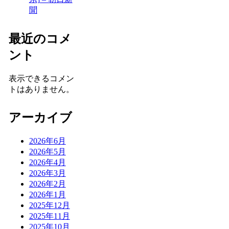
聞
最近のコメ
ント
表示できるコメン
トはありません。
アーカイブ
2026年6月
2026年5月
2026年4月
2026年3月
2026年2月
2026年1月
2025年12月
2025年11月
2025年10月