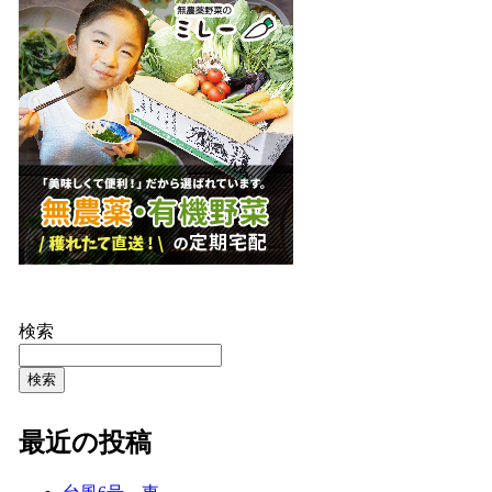
検索
検索
最近の投稿