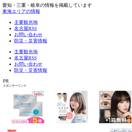
愛知・三重・岐阜の情報を掲載しています
東海エリアの情報
主要観光地
名古屋RSS
お問い合わせ
防災・災害情報
主要観光地
名古屋RSS
お問い合わせ
防災・災害情報
PR
スポンサーリンク