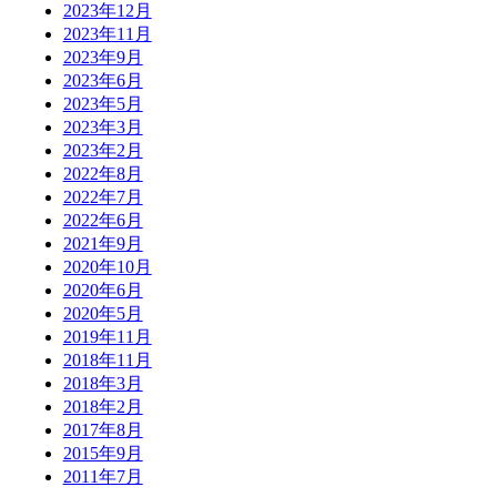
2023年12月
2023年11月
2023年9月
2023年6月
2023年5月
2023年3月
2023年2月
2022年8月
2022年7月
2022年6月
2021年9月
2020年10月
2020年6月
2020年5月
2019年11月
2018年11月
2018年3月
2018年2月
2017年8月
2015年9月
2011年7月