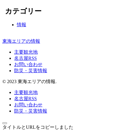
カテゴリー
情報
東海エリアの情報
主要観光地
名古屋RSS
お問い合わせ
防災・災害情報
© 2023 東海エリアの情報.
主要観光地
名古屋RSS
お問い合わせ
防災・災害情報
タイトルとURLをコピーしました