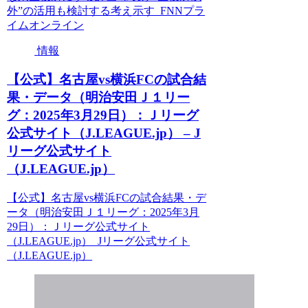
外”の活用も検討する考え示す FNNプラ
イムオンライン
情報
【公式】名古屋vs横浜FCの試合結
果・データ（明治安田Ｊ１リー
グ：2025年3月29日）：Ｊリーグ
公式サイト（J.LEAGUE.jp） – J
リーグ公式サイト
（J.LEAGUE.jp）
【公式】名古屋vs横浜FCの試合結果・デ
ータ（明治安田Ｊ１リーグ：2025年3月
29日）：Ｊリーグ公式サイト
（J.LEAGUE.jp） Jリーグ公式サイト
（J.LEAGUE.jp）