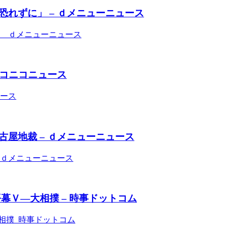
れずに」 – ｄメニューニュース
」 ｄメニューニュース
ニコニコニュース
ュース
屋地裁 – ｄメニューニュース
 ｄメニューニュース
幕Ｖ―大相撲 – 時事ドットコム
相撲 時事ドットコム