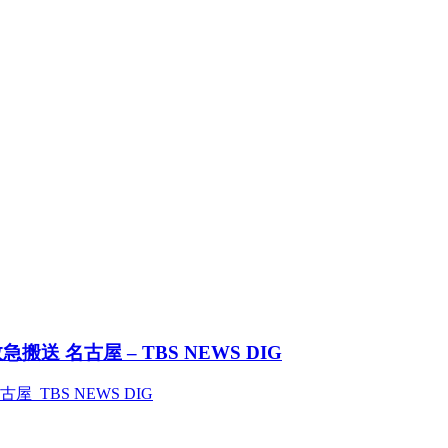
 名古屋 – TBS NEWS DIG
TBS NEWS DIG