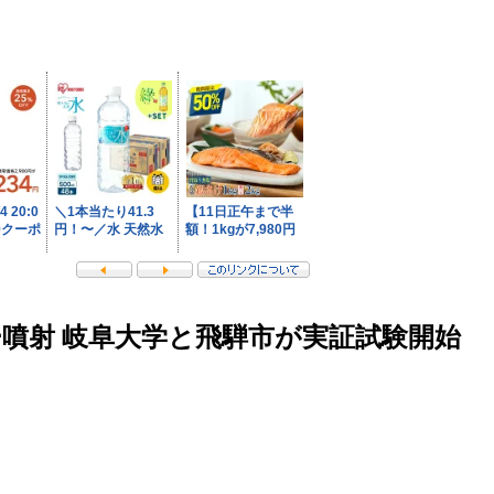
ー噴射 岐阜大学と飛騨市が実証試験開始