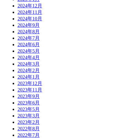
2024年12月
2024年11月
2024年10月
2024年9月
2024年8月
2024年7月
2024年6月
2024年5月
2024年4月
2024年3月
2024年2月
2024年1月
2023年12月
2023年11月
2023年9月
2023年6月
2023年5月
2023年3月
2023年2月
2022年8月
2022年7月