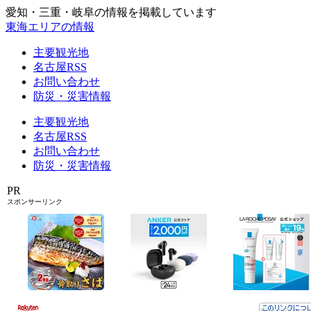
愛知・三重・岐阜の情報を掲載しています
東海エリアの情報
主要観光地
名古屋RSS
お問い合わせ
防災・災害情報
主要観光地
名古屋RSS
お問い合わせ
防災・災害情報
PR
スポンサーリンク