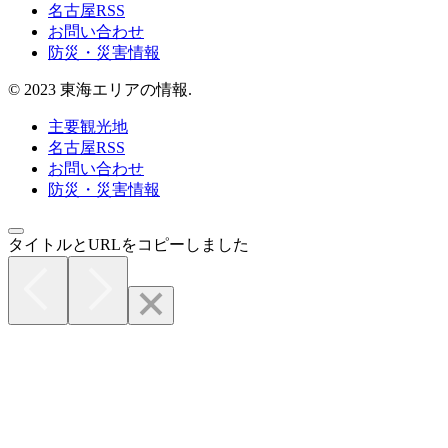
名古屋RSS
お問い合わせ
防災・災害情報
© 2023 東海エリアの情報.
主要観光地
名古屋RSS
お問い合わせ
防災・災害情報
タイトルとURLをコピーしました