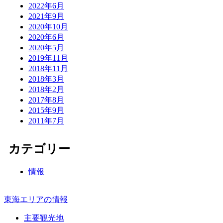
2022年6月
2021年9月
2020年10月
2020年6月
2020年5月
2019年11月
2018年11月
2018年3月
2018年2月
2017年8月
2015年9月
2011年7月
カテゴリー
情報
東海エリアの情報
主要観光地