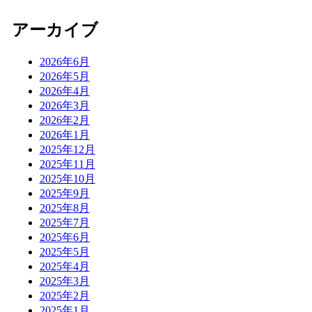
アーカイブ
2026年6月
2026年5月
2026年4月
2026年3月
2026年2月
2026年1月
2025年12月
2025年11月
2025年10月
2025年9月
2025年8月
2025年7月
2025年6月
2025年5月
2025年4月
2025年3月
2025年2月
2025年1月