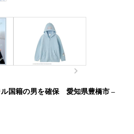
ル国籍の男を確保 愛知県豊橋市 –