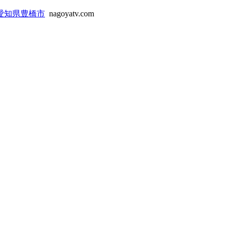
愛知県豊橋市
nagoyatv.com