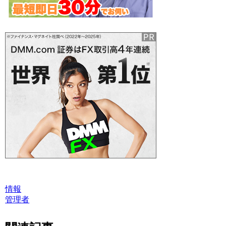
情報
管理者