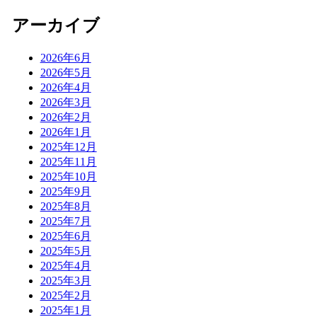
アーカイブ
2026年6月
2026年5月
2026年4月
2026年3月
2026年2月
2026年1月
2025年12月
2025年11月
2025年10月
2025年9月
2025年8月
2025年7月
2025年6月
2025年5月
2025年4月
2025年3月
2025年2月
2025年1月