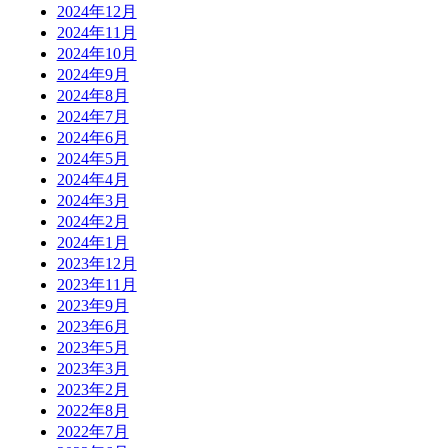
2024年12月
2024年11月
2024年10月
2024年9月
2024年8月
2024年7月
2024年6月
2024年5月
2024年4月
2024年3月
2024年2月
2024年1月
2023年12月
2023年11月
2023年9月
2023年6月
2023年5月
2023年3月
2023年2月
2022年8月
2022年7月