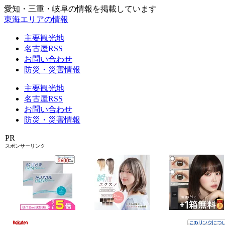
愛知・三重・岐阜の情報を掲載しています
東海エリアの情報
主要観光地
名古屋RSS
お問い合わせ
防災・災害情報
主要観光地
名古屋RSS
お問い合わせ
防災・災害情報
PR
スポンサーリンク