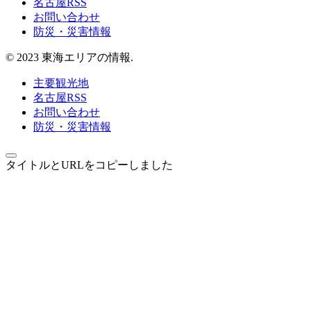
名古屋RSS
お問い合わせ
防災・災害情報
© 2023 東海エリアの情報.
主要観光地
名古屋RSS
お問い合わせ
防災・災害情報
タイトルとURLをコピーしました