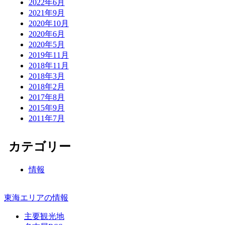
2022年6月
2021年9月
2020年10月
2020年6月
2020年5月
2019年11月
2018年11月
2018年3月
2018年2月
2017年8月
2015年9月
2011年7月
カテゴリー
情報
東海エリアの情報
主要観光地