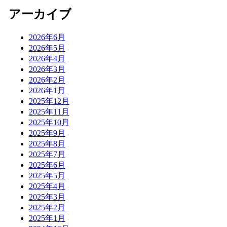
アーカイブ
2026年6月
2026年5月
2026年4月
2026年3月
2026年2月
2026年1月
2025年12月
2025年11月
2025年10月
2025年9月
2025年8月
2025年7月
2025年6月
2025年5月
2025年4月
2025年3月
2025年2月
2025年1月