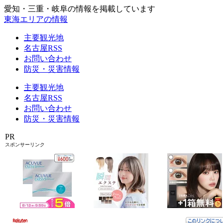
愛知・三重・岐阜の情報を掲載しています
東海エリアの情報
主要観光地
名古屋RSS
お問い合わせ
防災・災害情報
主要観光地
名古屋RSS
お問い合わせ
防災・災害情報
PR
スポンサーリンク