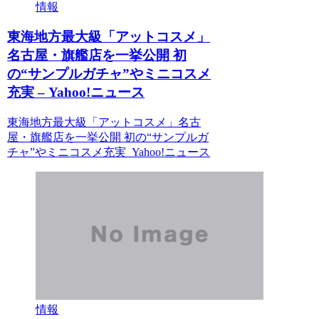
情報
東海地方最大級「アットコスメ」
名古屋・旗艦店を一挙公開 初
の“サンプルガチャ”やミニコスメ
充実 – Yahoo!ニュース
東海地方最大級「アットコスメ」名古
屋・旗艦店を一挙公開 初の“サンプルガ
チャ”やミニコスメ充実 Yahoo!ニュース
情報