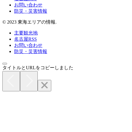
お問い合わせ
防災・災害情報
© 2023 東海エリアの情報.
主要観光地
名古屋RSS
お問い合わせ
防災・災害情報
タイトルとURLをコピーしました