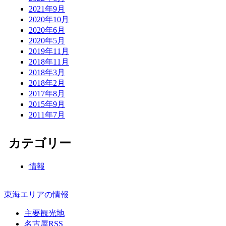
2021年9月
2020年10月
2020年6月
2020年5月
2019年11月
2018年11月
2018年3月
2018年2月
2017年8月
2015年9月
2011年7月
カテゴリー
情報
東海エリアの情報
主要観光地
名古屋RSS