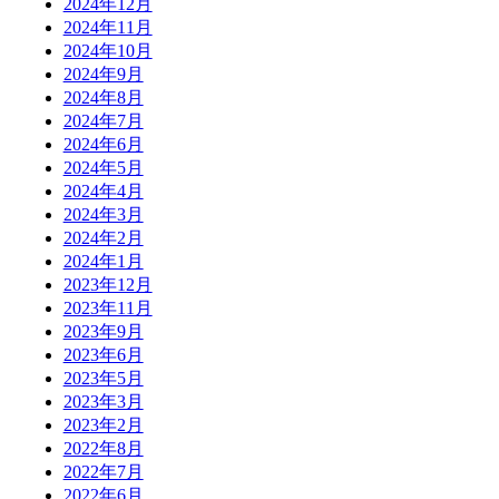
2024年12月
2024年11月
2024年10月
2024年9月
2024年8月
2024年7月
2024年6月
2024年5月
2024年4月
2024年3月
2024年2月
2024年1月
2023年12月
2023年11月
2023年9月
2023年6月
2023年5月
2023年3月
2023年2月
2022年8月
2022年7月
2022年6月