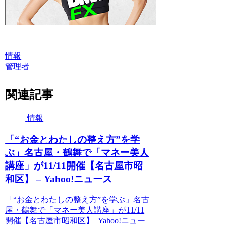
情報
管理者
関連記事
情報
「“お金とわたしの整え方”を学
ぶ」名古屋・鶴舞で「マネー美人
講座」が11/11開催【名古屋市昭
和区】 – Yahoo!ニュース
「“お金とわたしの整え方”を学ぶ」名古
屋・鶴舞で「マネー美人講座」が11/11
開催【名古屋市昭和区】 Yahoo!ニュー