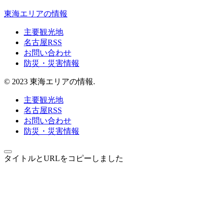
東海エリアの情報
主要観光地
名古屋RSS
お問い合わせ
防災・災害情報
© 2023 東海エリアの情報.
主要観光地
名古屋RSS
お問い合わせ
防災・災害情報
タイトルとURLをコピーしました