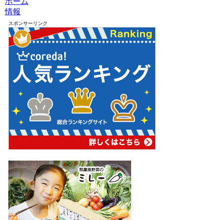
ホーム
情報
スポンサーリンク