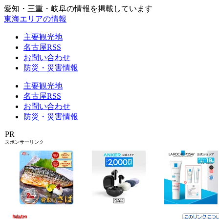
愛知・三重・岐阜の情報を掲載しています
東海エリアの情報
主要観光地
名古屋RSS
お問い合わせ
防災・災害情報
主要観光地
名古屋RSS
お問い合わせ
防災・災害情報
PR
スポンサーリンク