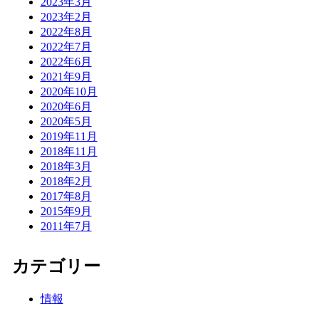
2023年3月
2023年2月
2022年8月
2022年7月
2022年6月
2021年9月
2020年10月
2020年6月
2020年5月
2019年11月
2018年11月
2018年3月
2018年2月
2017年8月
2015年9月
2011年7月
カテゴリー
情報