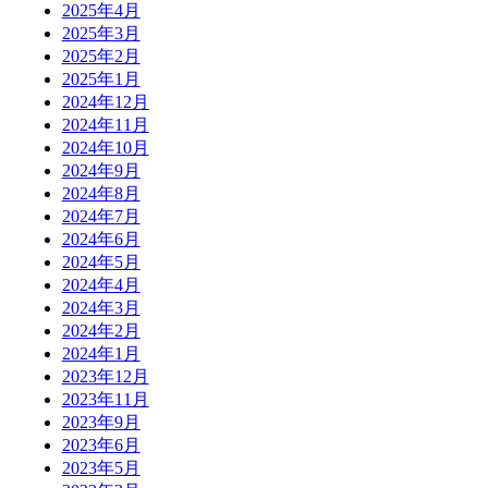
2025年4月
2025年3月
2025年2月
2025年1月
2024年12月
2024年11月
2024年10月
2024年9月
2024年8月
2024年7月
2024年6月
2024年5月
2024年4月
2024年3月
2024年2月
2024年1月
2023年12月
2023年11月
2023年9月
2023年6月
2023年5月