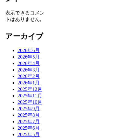
表示できるコメン
トはありません。
アーカイブ
2026年6月
2026年5月
2026年4月
2026年3月
2026年2月
2026年1月
2025年12月
2025年11月
2025年10月
2025年9月
2025年8月
2025年7月
2025年6月
2025年5月