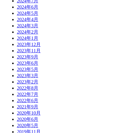
2024年7月
2024年6月
2024年5月
2024年4月
2024年3月
2024年2月
2024年1月
2023年12月
2023年11月
2023年9月
2023年6月
2023年5月
2023年3月
2023年2月
2022年8月
2022年7月
2022年6月
2021年9月
2020年10月
2020年6月
2020年5月
2019年11月