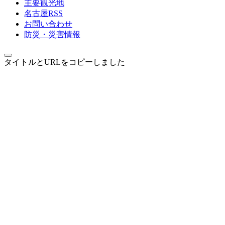
主要観光地
名古屋RSS
お問い合わせ
防災・災害情報
タイトルとURLをコピーしました