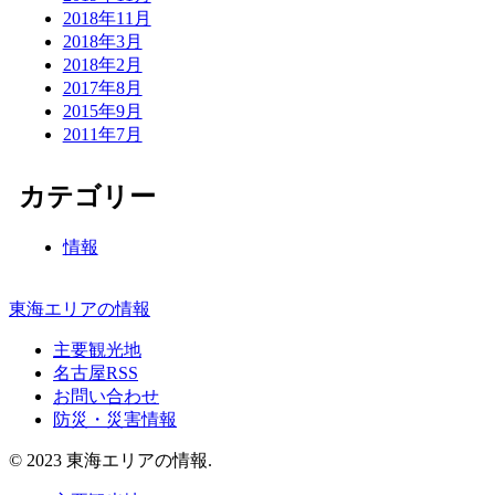
2018年11月
2018年3月
2018年2月
2017年8月
2015年9月
2011年7月
カテゴリー
情報
東海エリアの情報
主要観光地
名古屋RSS
お問い合わせ
防災・災害情報
© 2023 東海エリアの情報.