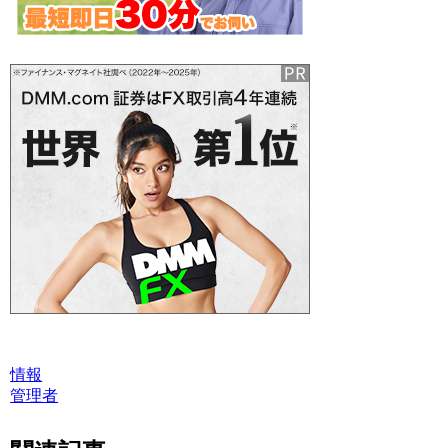
情報
管理者