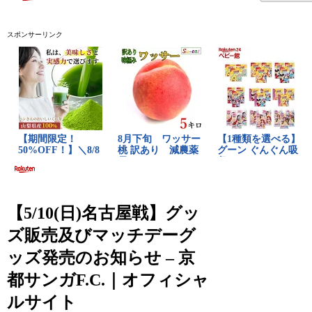
スポンサーリンク
【5/10(日)名古屋戦】グッ
ズ販売及びマッチデーグ
ッズ発売のお知らせ – 京
都サンガF.C.｜オフィシャ
ルサイト