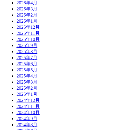
2026年4月
2026年3月
2026年2月
2026年1月
2025年12月
2025年11月
2025年10月
2025年9月
2025年8月
2025年7月
2025年6月
2025年5月
2025年4月
2025年3月
2025年2月
2025年1月
2024年12月
2024年11月
2024年10月
2024年9月
2024年8月